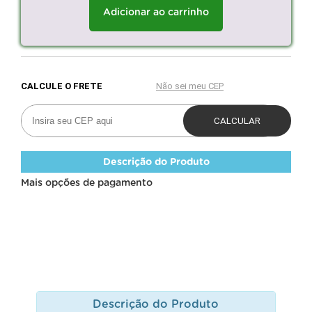
Adicionar ao carrinho
Descrição do Produto
Mais opções de pagamento
Descrição do Produto