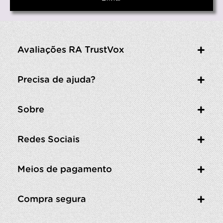
Avaliações RA TrustVox
Precisa de ajuda?
Sobre
Redes Sociais
Meios de pagamento
Compra segura