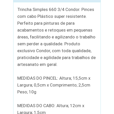
Trincha Simples 660 3/4 Condor. Pinces
com cabo Plástico super resistente.
Perfeito para pinturas de para
acabamentos e retoques em pequenas
áreas, facilitando e agilizando o trabalho
sem perder a qualidade. Produto
exclusivo Condor, com toda qualidade,
praticidade e agilidade para trabalhos de
artesanato em geral.
MEDIDAS DO PINCEL: Altura; 15,5cm x
Largura; 0,5cm x Comprimento; 2,5cm
Peso; 10g
MEDIDAS DO CABO: Altura; 12cm x
Largura; 1,5cm