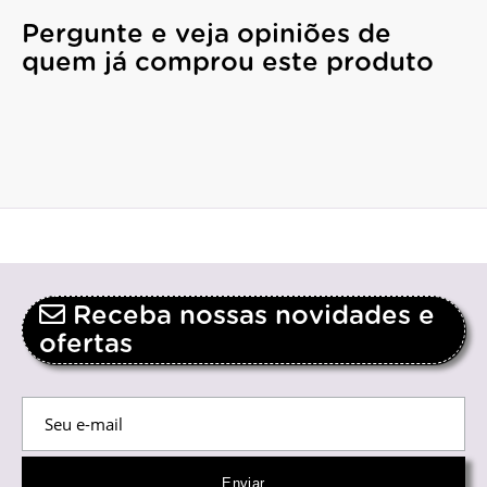
Pergunte e veja opiniões de
quem já comprou este produto
Receba nossas novidades e
ofertas