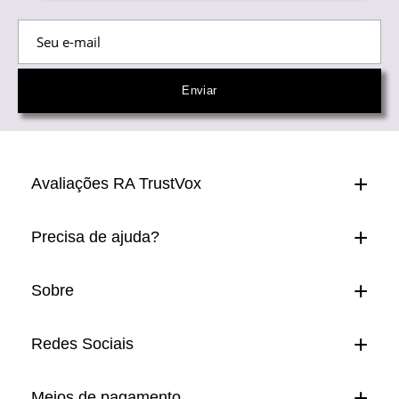
Avaliações RA TrustVox
Precisa de ajuda?
Sobre
Redes Sociais
Meios de pagamento