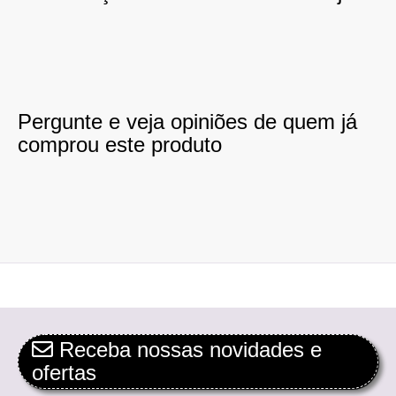
Pergunte e veja opiniões de quem já
comprou este produto
Receba nossas novidades e
ofertas