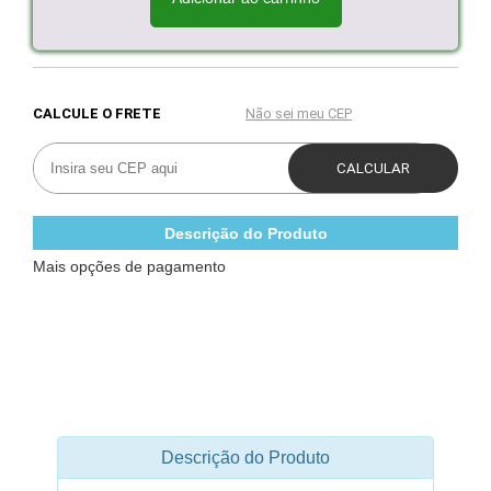
Descrição do Produto
Mais opções de pagamento
Descrição do Produto