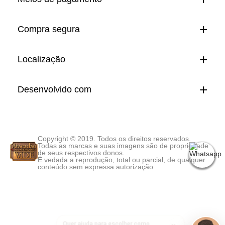
Compra segura
Localização
Desenvolvido com
Copyright © 2019. Todos os direitos reservados.
Todas as marcas e suas imagens são de propriedade
de seus respectivos donos.
É vedada a reprodução, total ou parcial, de qualquer
conteúdo sem expressa autorização.