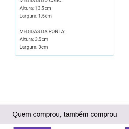
MEDIDAS DO CABO:
Altura; 13,5cm
Largura; 1,5cm
MEDIDAS DA PONTA:
Altura; 3,5cm
Largura; 3cm
Quem comprou, também comprou