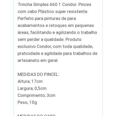
Trincha Simples 660 1 Condor. Pinces
com cabo Plástico super resistente.
Perfeito para pinturas de para
acabamentos e retoques em pequenas
áreas, facilitando e agilizando o trabalho
sem perder a qualidade. Produto
exclusivo Condor, com toda qualidade,
praticidade e agilidade para trabalhos de
artesanato em geral.
MEDIDAS DO PINCEL:
Altura; 17cm
Largura; 0,5cm
Comprimento; 3cm
Peso; 10g