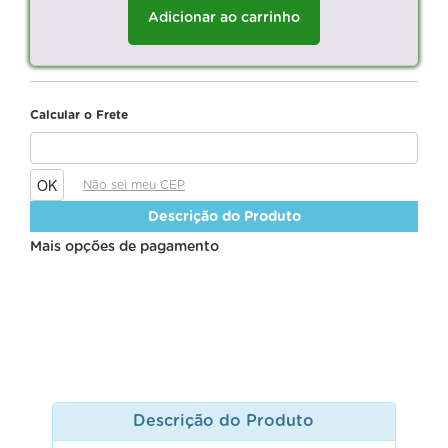
Adicionar ao carrinho
Calcular o Frete
Não sei meu CEP
Descrição do Produto
Mais opções de pagamento
Descrição do Produto