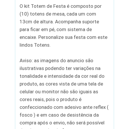
O kit Totem de Festa é composto por
(10) totens de mesa, cada um com
13cm de altura. Acompanha suporte
para ficar em pé, com sistema de
encaixe. Personalize sua festa com este
lindos Totens.
Aviso: as imagens do anuncio são
ilustrativas podendo ter variações na
tonalidade e intensidade da cor real do
produto, as cores vista de uma tela de
celular ou monitor não são iguais as
cores reais, pois o produto é
confeccionado com adesivo ante reflex (
fosco ) e em caso de desistência da
compra após o envio, não será possível