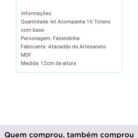
Informações:
Quantidade: kit Acompanha 10 Totens
com base.
Personagem: Fazendinha
Fabricante: Atacadão do Artesanato
MDF
Medida: 12cm de altura
Quem comprou, também comprou