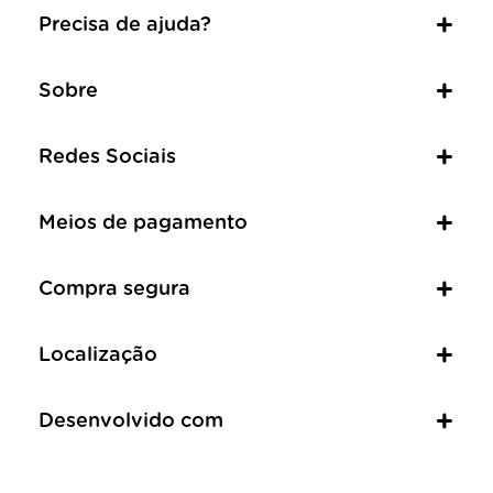
Precisa de ajuda?
Sobre
Redes Sociais
Meios de pagamento
Compra segura
Localização
Desenvolvido com