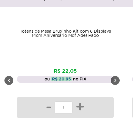
Totens de Mesa Bruxinho Kit com 6 Displays
14cm Aniversário Mdf Adesivado
R$ 22,05
ou
R$ 20,95
no PIX
-
+