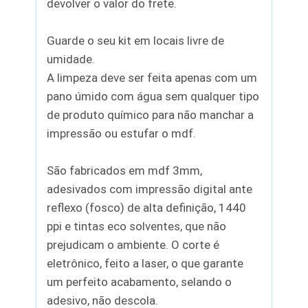
devolver o valor do frete.
Guarde o seu kit em locais livre de
umidade.
A limpeza deve ser feita apenas com um
pano úmido com água sem qualquer tipo
de produto químico para não manchar a
impressão ou estufar o mdf.
São fabricados em mdf 3mm,
adesivados com impressão digital ante
reflexo (fosco) de alta definição, 1440
ppi e tintas eco solventes, que não
prejudicam o ambiente. O corte é
eletrônico, feito a laser, o que garante
um perfeito acabamento, selando o
adesivo, não descola.