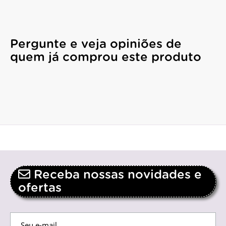
Pergunte e veja opiniões de
quem já comprou este produto
Receba nossas novidades e
ofertas