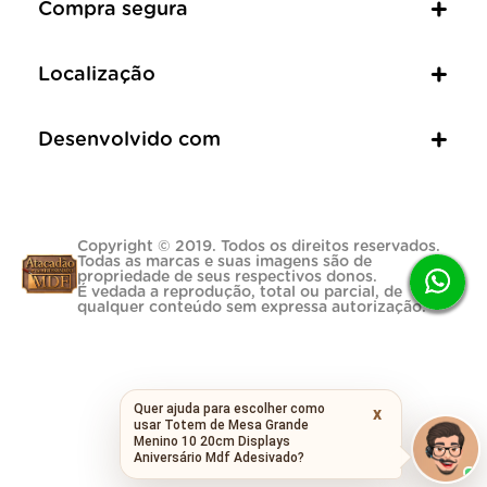
Compra segura
Localização
Desenvolvido com
Copyright © 2019. Todos os direitos reservados.
Todas as marcas e suas imagens são de
propriedade de seus respectivos donos.
É vedada a reprodução, total ou parcial, de
qualquer conteúdo sem expressa autorização.