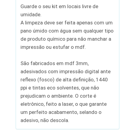
Guarde o seu kit em locais livre de
umidade.
A limpeza deve ser feita apenas com um
pano úmido com água sem qualquer tipo
de produto químico para não manchar a
impressão ou estufar o mdf.
São fabricados em mdf 3mm,
adesivados com impressão digital ante
reflexo (fosco) de alta definição, 1440
ppi e tintas eco solventes, que não
prejudicam o ambiente. O corte é
eletrônico, feito a laser, o que garante
um perfeito acabamento, selando o
adesivo, não descola.