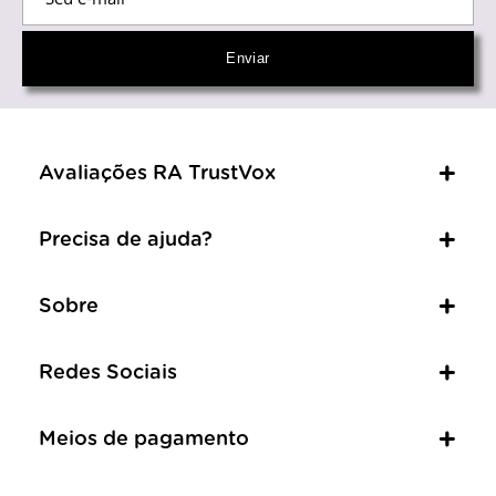
Avaliações RA TrustVox
Precisa de ajuda?
Sobre
Redes Sociais
Meios de pagamento