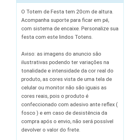
O Totem de Festa tem 20cm de altura.
Acompanha suporte para ficar em pé,
com sistema de encaixe. Personalize sua
festa com este lindos Totens.
Aviso: as imagens do anuncio são
ilustrativas podendo ter variações na
tonalidade e intensidade da cor real do
produto, as cores vista de uma tela de
celular ou monitor não são iguais as
cores reais, pois o produto é
confeccionado com adesivo ante reflex (
fosco ) e em caso de desistência da
compra após o envio, não será possível
devolver o valor do frete.