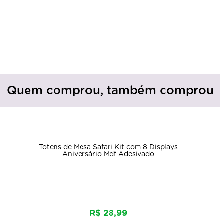
Quem comprou, também comprou
Totens de Mesa Safari Kit com 8 Displays
Aniversário Mdf Adesivado
R$ 28,99