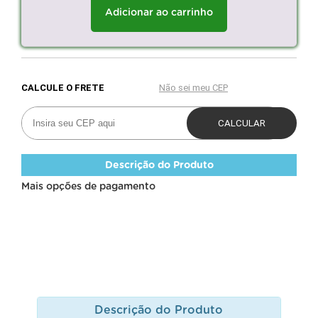
Adicionar ao carrinho
Descrição do Produto
Mais opções de pagamento
Descrição do Produto