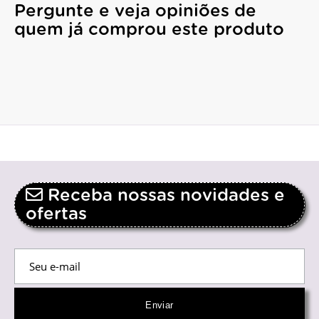
Pergunte e veja opiniões de
quem já comprou este produto
Receba nossas novidades e
ofertas