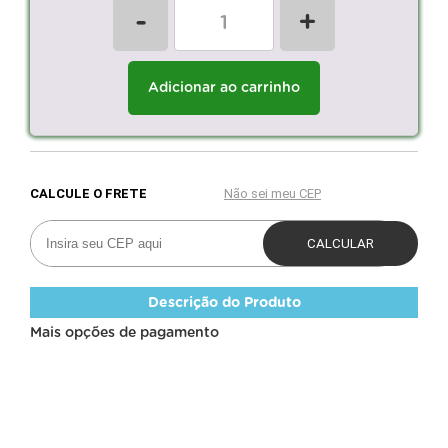
-
+
Adicionar ao carrinho
Descrição do Produto
Mais opções de pagamento