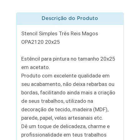
Descrição do Produto
Stencil Simples Três Reis Magos
OPA2120 20x25
Estêncil para pintura no tamanho 20x25
em acetato.
Produto com excelente qualidade em
seu acabamento, não deixa rebarbas ou
bordas, facilitando ainda mais a criação
de seus trabalhos, utilizado na
decoração de tecido, madeira (MDF),
parede, papel, velas artesanais etc.
Dê um toque de delicadeza, charme e
profissionalidade em teus trabalhos