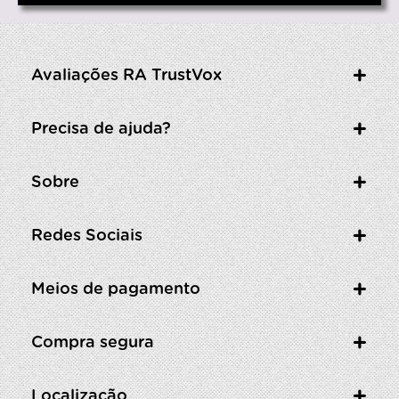
Avaliações RA TrustVox
Precisa de ajuda?
Sobre
Redes Sociais
Meios de pagamento
Compra segura
Localização