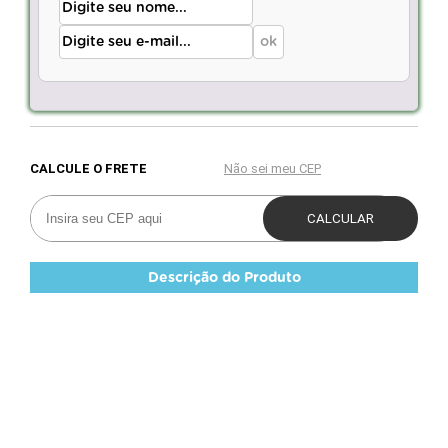
Descrição do Produto