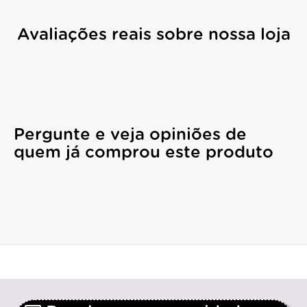
Avaliações reais sobre nossa loja
Pergunte e veja opiniões de
quem já comprou este produto