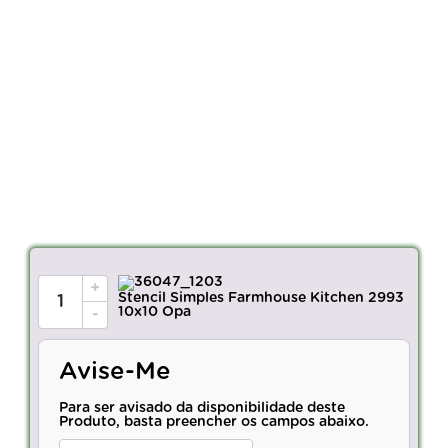
+
Stencil Simples Farmhouse Kitchen 2993
10x10 Opa
-
Avise-Me
Para ser avisado da disponibilidade deste
Produto, basta preencher os campos abaixo.