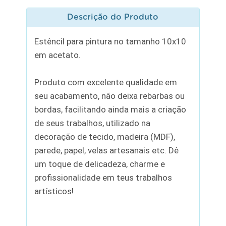
Descrição do Produto
Estêncil para pintura no tamanho 10x10
em acetato.
Produto com excelente qualidade em
seu acabamento, não deixa rebarbas ou
bordas, facilitando ainda mais a criação
de seus trabalhos, utilizado na
decoração de tecido, madeira (MDF),
parede, papel, velas artesanais etc. Dê
um toque de delicadeza, charme e
profissionalidade em teus trabalhos
artísticos!