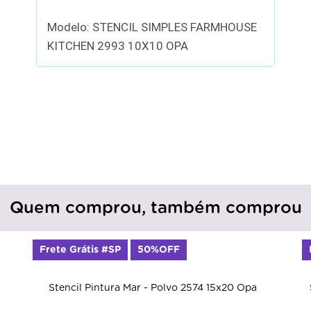
Modelo: STENCIL SIMPLES FARMHOUSE
KITCHEN 2993 10X10 OPA
Quem comprou, também comprou
Frete Grátis #SP
50%OFF
Stencil Pintura Mar - Polvo 2574 15x20 Opa