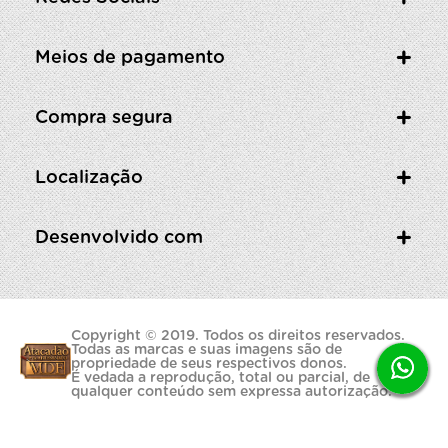
Meios de pagamento
Compra segura
Localização
Desenvolvido com
Copyright © 2019. Todos os direitos reservados.
Todas as marcas e suas imagens são de
propriedade de seus respectivos donos.
É vedada a reprodução, total ou parcial, de
qualquer conteúdo sem expressa autorização.