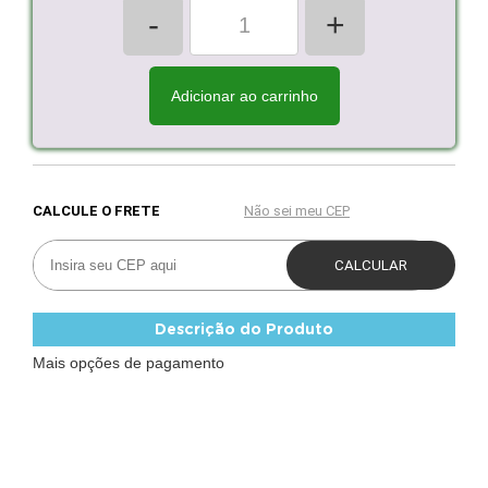
-
+
Adicionar ao carrinho
Descrição do Produto
Mais opções de pagamento