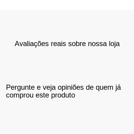
Avaliações reais sobre nossa loja
Pergunte e veja opiniões de quem já
comprou este produto