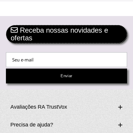
Receba nossas novidades e
ofertas
Avaliações RA TrustVox
Precisa de ajuda?