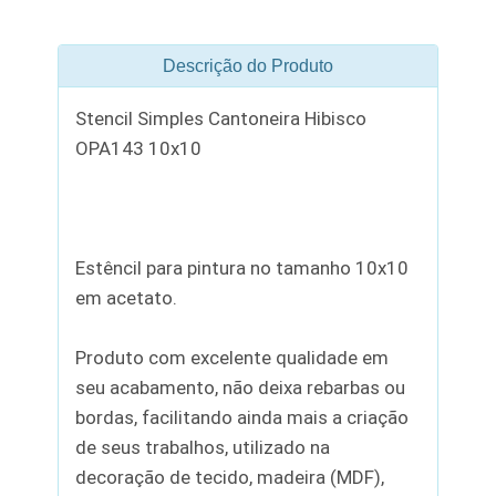
Descrição do Produto
Stencil Simples Cantoneira Hibisco
OPA143 10x10
Estêncil para pintura no tamanho 10x10
em acetato.
Produto com excelente qualidade em
seu acabamento, não deixa rebarbas ou
bordas, facilitando ainda mais a criação
de seus trabalhos, utilizado na
decoração de tecido, madeira (MDF),