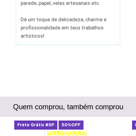
parede, papel, velas artesanais etc.
Dê um toque de delicadeza, charme e
profissionalidade em teus trabalhos
artísticos!
Quem comprou, também comprou
Frete Grátis #SP
50%OFF