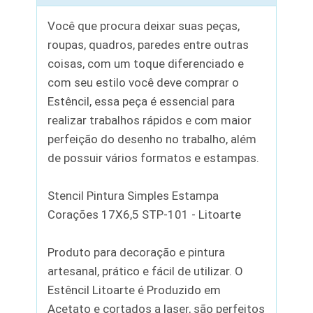
Você que procura deixar suas peças,
roupas, quadros, paredes entre outras
coisas, com um toque diferenciado e
com seu estilo você deve comprar o
Estêncil, essa peça é essencial para
realizar trabalhos rápidos e com maior
perfeição do desenho no trabalho, além
de possuir vários formatos e estampas.
Stencil Pintura Simples Estampa
Corações 17X6,5 STP-101 - Litoarte
Produto para decoração e pintura
artesanal, prático e fácil de utilizar. O
Estêncil Litoarte é Produzido em
Acetato e cortados a laser, são perfeitos