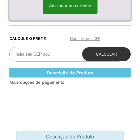
Adicionar ao carrinho
Descrição do Produto
Mais opções de pagamento
Descrição do Produto