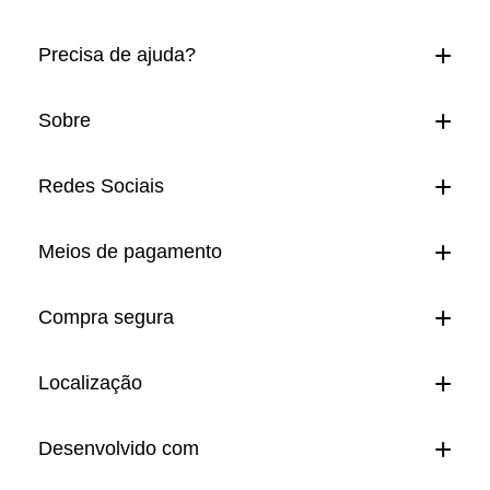
Precisa de ajuda?
Sobre
Redes Sociais
Meios de pagamento
Compra segura
Localização
Desenvolvido com