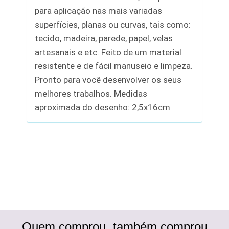
para aplicação nas mais variadas
superfícies, planas ou curvas, tais como:
tecido, madeira, parede, papel, velas
artesanais e etc. Feito de um material
resistente e de fácil manuseio e limpeza.
Pronto para você desenvolver os seus
melhores trabalhos. Medidas
aproximada do desenho: 2,5x16cm
Quem comprou, também comprou