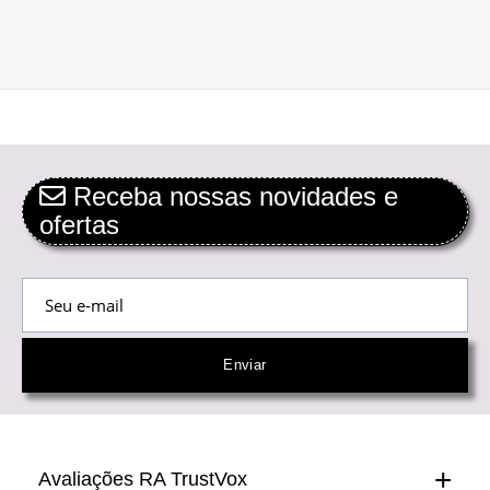
Receba nossas novidades e
ofertas
Avaliações RA TrustVox