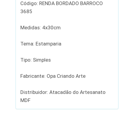
Código: RENDA BORDADO BARROCO
3685
Medidas: 4x30cm
Tema: Estamparia
Tipo: Simples
Fabricante: Opa Criando Arte
Distribuidor: Atacadão do Artesanato
MDF