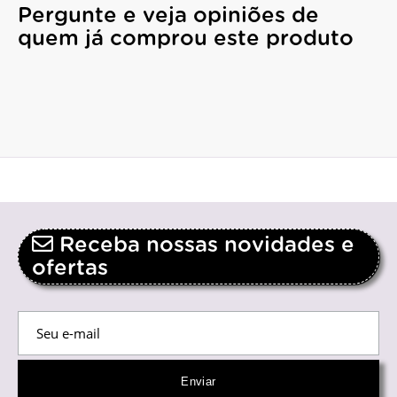
Pergunte e veja opiniões de
quem já comprou este produto
Receba nossas novidades e
ofertas