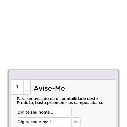
+
Avise-Me
-
Para ser avisado da disponibilidade deste
Produto, basta preencher os campos abaixo.