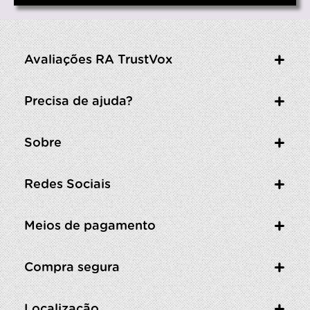
Avaliações RA TrustVox
Precisa de ajuda?
Sobre
Redes Sociais
Meios de pagamento
Compra segura
Localização