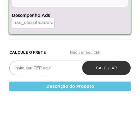
Desempenho Ads
Descrição do Produto