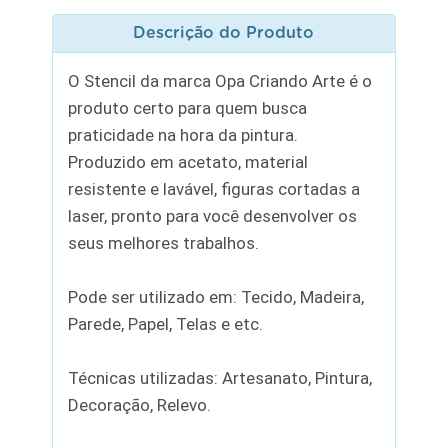
Descrição do Produto
O Stencil da marca Opa Criando Arte é o
produto certo para quem busca
praticidade na hora da pintura.
Produzido em acetato, material
resistente e lavável, figuras cortadas a
laser, pronto para você desenvolver os
seus melhores trabalhos.
Pode ser utilizado em: Tecido, Madeira,
Parede, Papel, Telas e etc.
Técnicas utilizadas: Artesanato, Pintura,
Decoração, Relevo.