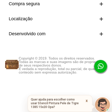
Compra segura
Localização
Desenvolvido com
Copyright © 2019. Todos os direitos reservados.
Todas as marcas e suas imagens são de propriedade
de seus respectivos donos.
É vedada a reprodução, total ou parcial, de qualquer
conteúdo sem expressa autorização.