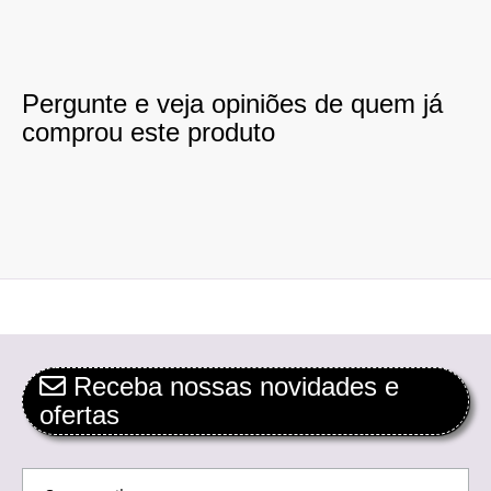
Pergunte e veja opiniões de quem já
comprou este produto
Receba nossas novidades e
ofertas