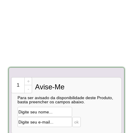
+
Avise-Me
-
Para ser avisado da disponibilidade deste Produto,
basta preencher os campos abaixo.