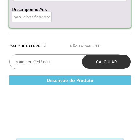
Desempenho Ads
Descrição do Produto