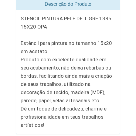
Descrição do Produto
STENCIL PINTURA PELE DE TIGRE 1385
15X20 OPA
Estêncil para pintura no tamanho 15x20
em acetato.
Produto com excelente qualidade em
seu acabamento, não deixa rebarbas ou
bordas, facilitando ainda mais a criação
de seus trabalhos, utilizado na
decoração de tecido, madeira (MDF),
parede, papel, velas artesanais etc.
Dê um toque de delicadeza, charme e
profissionalidade em teus trabalhos
artísticos!