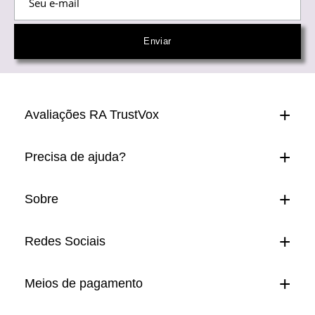
Avaliações RA TrustVox
Precisa de ajuda?
Sobre
Redes Sociais
Meios de pagamento