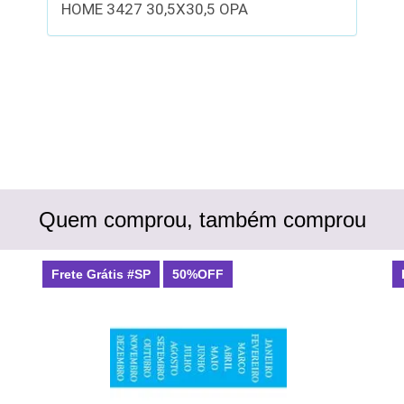
HOME 3427 30,5X30,5 OPA
Quem comprou, também comprou
Frete Grátis #SP
50%OFF