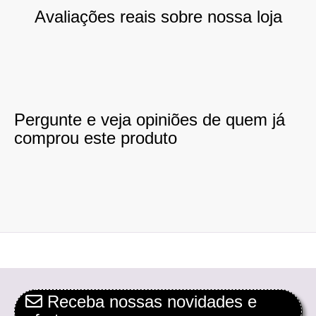
Avaliações reais sobre nossa loja
Pergunte e veja opiniões de quem já
comprou este produto
Receba nossas novidades e