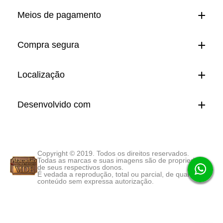
Meios de pagamento
Compra segura
Localização
Desenvolvido com
Copyright © 2019. Todos os direitos reservados.
Todas as marcas e suas imagens são de propriedade
de seus respectivos donos.
É vedada a reprodução, total ou parcial, de qualquer
conteúdo sem expressa autorização.