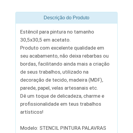
Descrição do Produto
Estêncil para pintura no tamanho
30,5x30,5 em acetato.
Produto com excelente qualidade em
seu acabamento, não deixa rebarbas ou
bordas, facilitando ainda mais a criação
de seus trabalhos, utilizado na
decoração de tecido, madeira (MDF),
parede, papel, velas artesanais etc.
Dê um toque de delicadeza, charme e
profissionalidade em teus trabalhos
artísticos!
Modelo: STENCIL PINTURA PALAVRAS