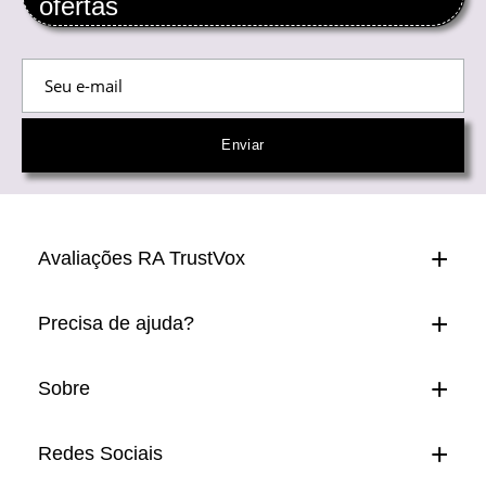
ofertas
Avaliações RA TrustVox
Precisa de ajuda?
Sobre
Redes Sociais