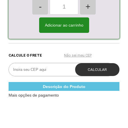
-
+
Adicionar ao carrinho
Descrição do Produto
Mais opções de pagamento