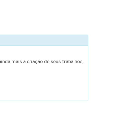
inda mais a criação de seus trabalhos,