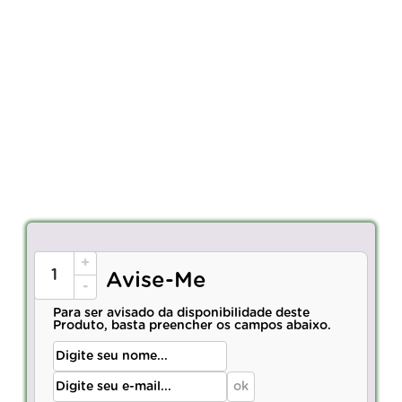
+
Avise-Me
-
Para ser avisado da disponibilidade deste
Produto, basta preencher os campos abaixo.