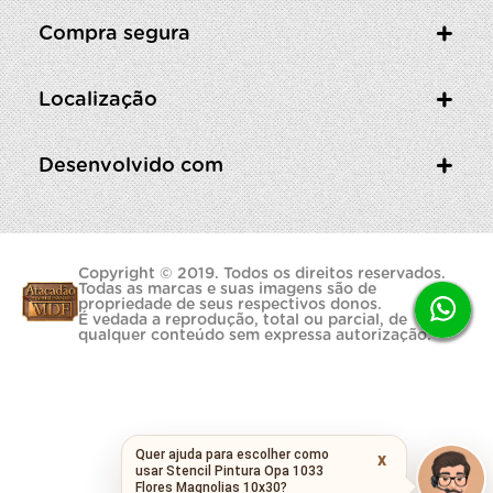
Compra segura
Localização
Desenvolvido com
Copyright © 2019. Todos os direitos reservados.
Todas as marcas e suas imagens são de
propriedade de seus respectivos donos.
É vedada a reprodução, total ou parcial, de
qualquer conteúdo sem expressa autorização.