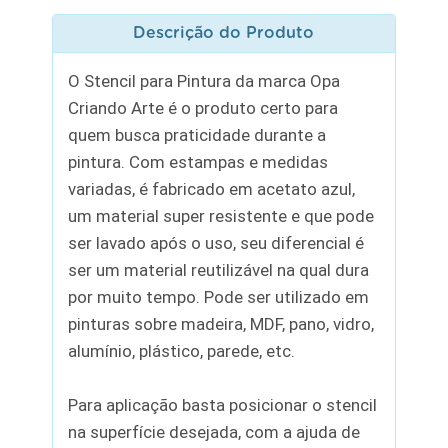
Descrição do Produto
O Stencil para Pintura da marca Opa
Criando Arte é o produto certo para
quem busca praticidade durante a
pintura. Com estampas e medidas
variadas, é fabricado em acetato azul,
um material super resistente e que pode
ser lavado após o uso, seu diferencial é
ser um material reutilizável na qual dura
por muito tempo. Pode ser utilizado em
pinturas sobre madeira, MDF, pano, vidro,
alumínio, plástico, parede, etc.
Para aplicação basta posicionar o stencil
na superfície desejada, com a ajuda de