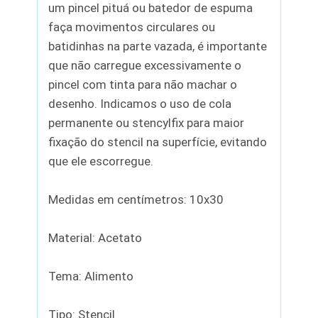
um pincel pituá ou batedor de espuma
faça movimentos circulares ou
batidinhas na parte vazada, é importante
que não carregue excessivamente o
pincel com tinta para não machar o
desenho. Indicamos o uso de cola
permanente ou stencylfix para maior
fixação do stencil na superfície, evitando
que ele escorregue.
Medidas em centímetros: 10x30
Material: Acetato
Tema: Alimento
Tipo: Stencil