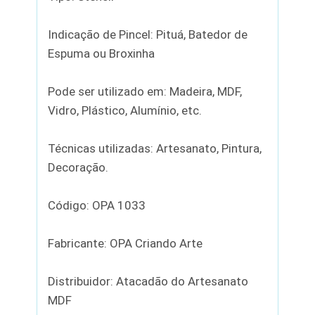
Indicação de Pincel: Pituá, Batedor de
Espuma ou Broxinha
Pode ser utilizado em: Madeira, MDF,
Vidro, Plástico, Alumínio, etc.
Técnicas utilizadas: Artesanato, Pintura,
Decoração.
Código: OPA 1033
Fabricante: OPA Criando Arte
Distribuidor: Atacadão do Artesanato
MDF