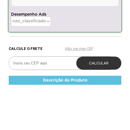
Desempenho Ads
Descrição do Produto