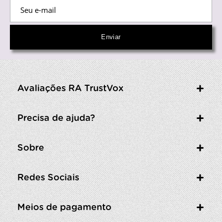
Avaliações RA TrustVox
Precisa de ajuda?
Sobre
Redes Sociais
Meios de pagamento