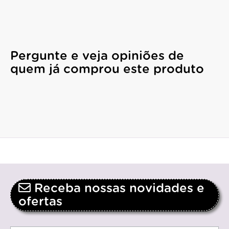
Pergunte e veja opiniões de
quem já comprou este produto
Receba nossas novidades e
ofertas