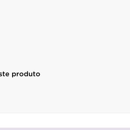
ste produto