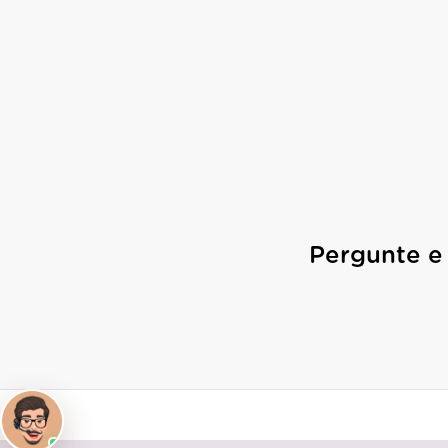
Pergunte e