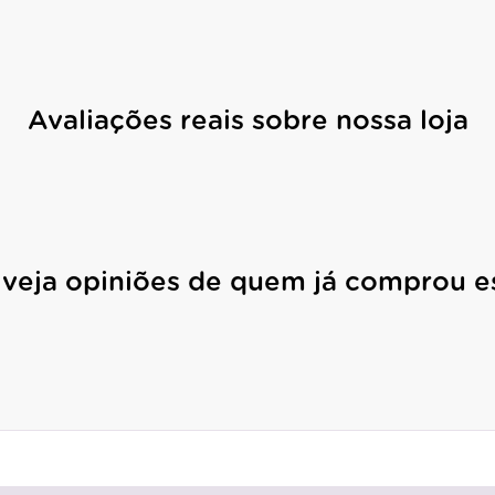
Avaliações reais sobre nossa loja
 veja opiniões de quem já comprou e