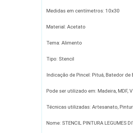
Medidas em centímetros: 10x30
Material: Acetato
Tema: Alimento
Tipo: Stencil
Indicação de Pincel: Pituá, Batedor d
Pode ser utilizado em: Madeira, MDF, Vi
Técnicas utilizadas: Artesanato, Pintu
Nome: STENCIL PINTURA LEGUMES DI