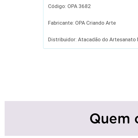
Código: OPA 3682
Fabricante: OPA Criando Arte
Distribuidor: Atacadão do Artesanato
Quem 