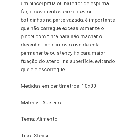
um pincel pituá ou batedor de espuma
faça movimentos circulares ou
batidinhas na parte vazada, é importante
que não carregue excessivamente o
pincel com tinta para não machar o
desenho. Indicamos o uso de cola
permanente ou stencylfix para maior
fixação do stencil na superfície, evitando
que ele escorregue.
Medidas em centímetros: 10x30
Material: Acetato
Tema: Alimento
Tipo: Stencil