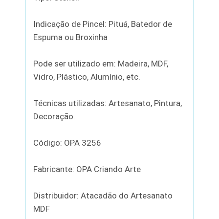
Indicação de Pincel: Pituá, Batedor de
Espuma ou Broxinha
Pode ser utilizado em: Madeira, MDF,
Vidro, Plástico, Alumínio, etc.
Técnicas utilizadas: Artesanato, Pintura,
Decoração.
Código: OPA 3256
Fabricante: OPA Criando Arte
Distribuidor: Atacadão do Artesanato
MDF