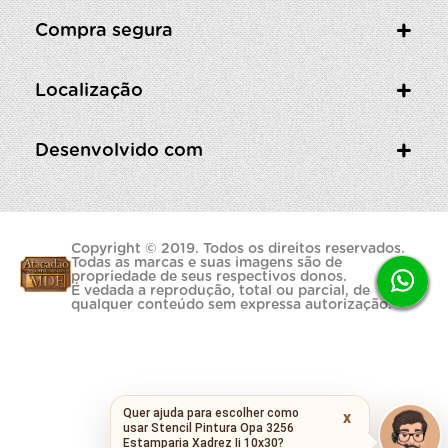
Compra segura
Localização
Desenvolvido com
Copyright © 2019. Todos os direitos reservados.
Todas as marcas e suas imagens são de
propriedade de seus respectivos donos.
É vedada a reprodução, total ou parcial, de
qualquer conteúdo sem expressa autorização.