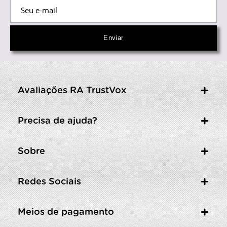
Avaliações RA TrustVox
Precisa de ajuda?
Sobre
Redes Sociais
Meios de pagamento