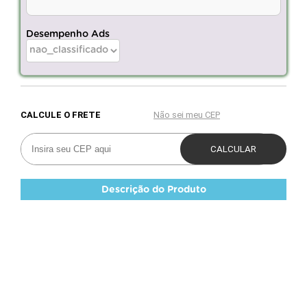
Desempenho Ads
Descrição do Produto