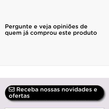
Pergunte e veja opiniões de
quem já comprou este produto
Receba nossas novidades e
ofertas