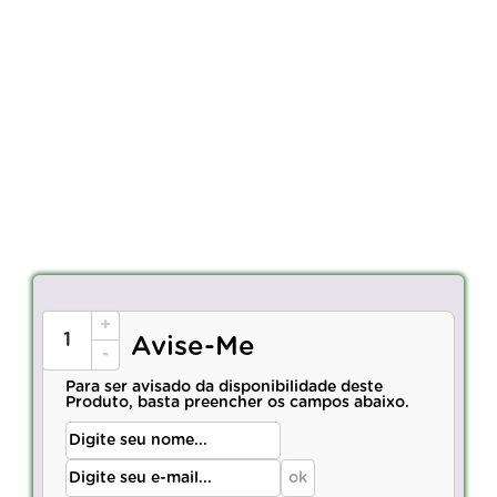
+
Avise-Me
-
Para ser avisado da disponibilidade deste
Produto, basta preencher os campos abaixo.