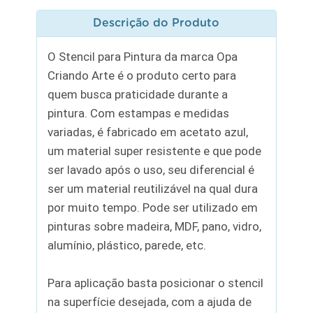
Descrição do Produto
O Stencil para Pintura da marca Opa
Criando Arte é o produto certo para
quem busca praticidade durante a
pintura. Com estampas e medidas
variadas, é fabricado em acetato azul,
um material super resistente e que pode
ser lavado após o uso, seu diferencial é
ser um material reutilizável na qual dura
por muito tempo. Pode ser utilizado em
pinturas sobre madeira, MDF, pano, vidro,
alumínio, plástico, parede, etc.
Para aplicação basta posicionar o stencil
na superfície desejada, com a ajuda de