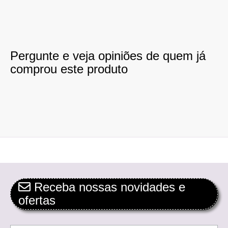
Pergunte e veja opiniões de quem já
comprou este produto
Receba nossas novidades e
ofertas