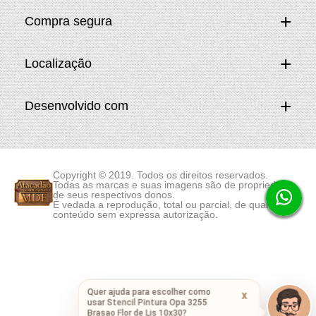
Compra segura
Localização
Desenvolvido com
Copyright © 2019. Todos os direitos reservados.
Todas as marcas e suas imagens são de propriedade
de seus respectivos donos.
É vedada a reprodução, total ou parcial, de qualquer
conteúdo sem expressa autorização.