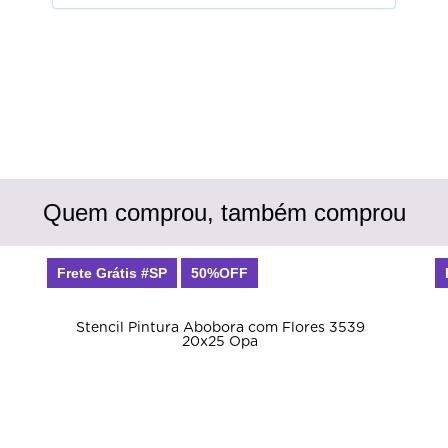
Quem comprou, também comprou
Frete Grátis #SP
50%OFF
Stencil Pintura Abobora com Flores 3539
20x25 Opa