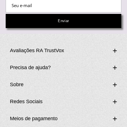
Avaliações RA TrustVox
Precisa de ajuda?
Sobre
Redes Sociais
Meios de pagamento