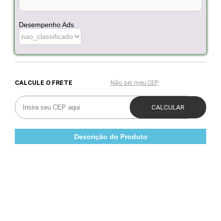
Desempenho Ads
Descrição do Produto