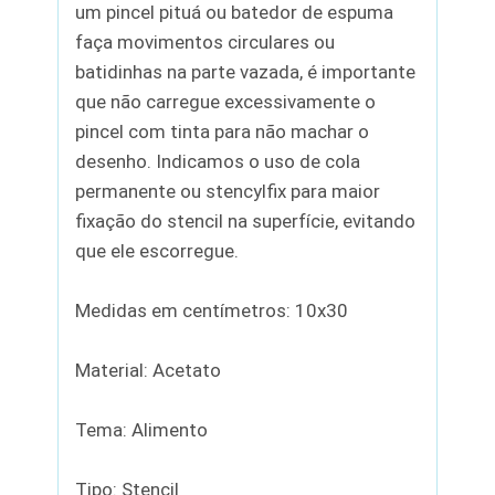
um pincel pituá ou batedor de espuma
faça movimentos circulares ou
batidinhas na parte vazada, é importante
que não carregue excessivamente o
pincel com tinta para não machar o
desenho. Indicamos o uso de cola
permanente ou stencylfix para maior
fixação do stencil na superfície, evitando
que ele escorregue.
Medidas em centímetros: 10x30
Material: Acetato
Tema: Alimento
Tipo: Stencil