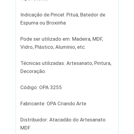
Indicação de Pincel: Pituá, Batedor de
Espuma ou Broxinha
Pode ser utilizado em: Madeira, MDF,
Vidro, Plástico, Alumínio, etc.
Técnicas utilizadas: Artesanato, Pintura,
Decoração.
Código: OPA 3255
Fabricante: OPA Criando Arte
Distribuidor: Atacadão do Artesanato
MDF