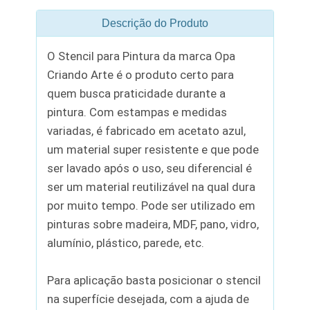
Descrição do Produto
O Stencil para Pintura da marca Opa
Criando Arte é o produto certo para
quem busca praticidade durante a
pintura. Com estampas e medidas
variadas, é fabricado em acetato azul,
um material super resistente e que pode
ser lavado após o uso, seu diferencial é
ser um material reutilizável na qual dura
por muito tempo. Pode ser utilizado em
pinturas sobre madeira, MDF, pano, vidro,
alumínio, plástico, parede, etc.
Para aplicação basta posicionar o stencil
na superfície desejada, com a ajuda de