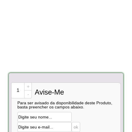
+
Avise-Me
-
Para ser avisado da disponibilidade deste Produto,
basta preencher os campos abaixo.