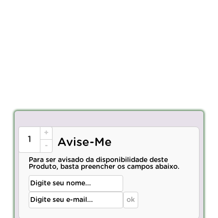
+
Avise-Me
-
Para ser avisado da disponibilidade deste
Produto, basta preencher os campos abaixo.