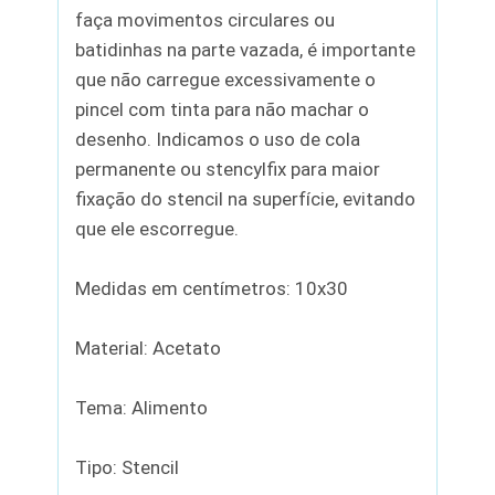
faça movimentos circulares ou
batidinhas na parte vazada, é importante
que não carregue excessivamente o
pincel com tinta para não machar o
desenho. Indicamos o uso de cola
permanente ou stencylfix para maior
fixação do stencil na superfície, evitando
que ele escorregue.
Medidas em centímetros: 10x30
Material: Acetato
Tema: Alimento
Tipo: Stencil