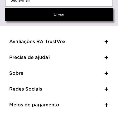
Avaliações RA TrustVox
Precisa de ajuda?
Sobre
Redes Sociais
Meios de pagamento