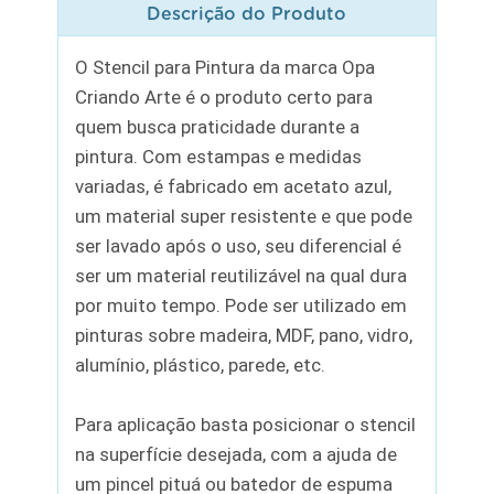
Descrição do Produto
O Stencil para Pintura da marca Opa
Criando Arte é o produto certo para
quem busca praticidade durante a
pintura. Com estampas e medidas
variadas, é fabricado em acetato azul,
um material super resistente e que pode
ser lavado após o uso, seu diferencial é
ser um material reutilizável na qual dura
por muito tempo. Pode ser utilizado em
pinturas sobre madeira, MDF, pano, vidro,
alumínio, plástico, parede, etc.
Para aplicação basta posicionar o stencil
na superfície desejada, com a ajuda de
um pincel pituá ou batedor de espuma