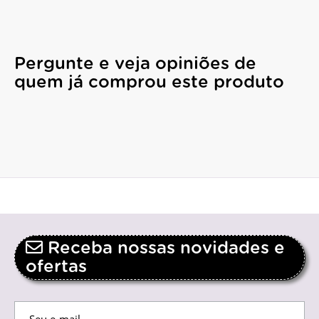
Pergunte e veja opiniões de
quem já comprou este produto
Receba nossas novidades e
ofertas