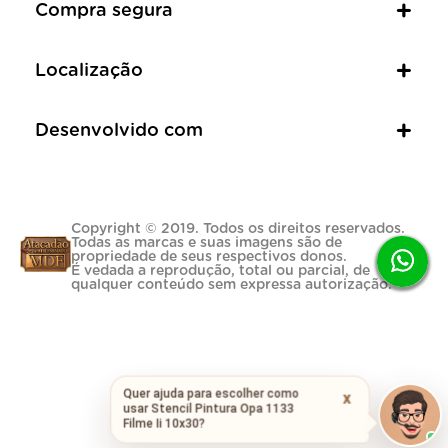
Compra segura
Localização
Desenvolvido com
Copyright © 2019. Todos os direitos reservados.
Todas as marcas e suas imagens são de
propriedade de seus respectivos donos.
É vedada a reprodução, total ou parcial, de
qualquer conteúdo sem expressa autorização.