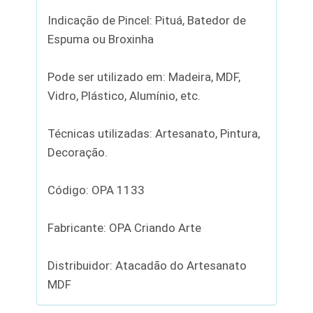
Indicação de Pincel: Pituá, Batedor de
Espuma ou Broxinha
Pode ser utilizado em: Madeira, MDF,
Vidro, Plástico, Alumínio, etc.
Técnicas utilizadas: Artesanato, Pintura,
Decoração.
Código: OPA 1133
Fabricante: OPA Criando Arte
Distribuidor: Atacadão do Artesanato
MDF