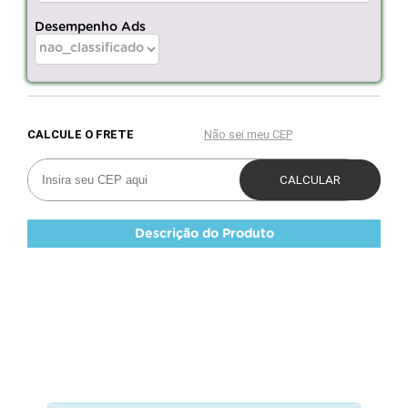
Desempenho Ads
Descrição do Produto