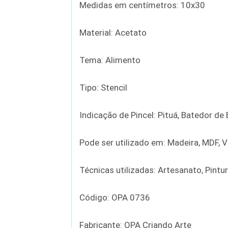
Medidas em centímetros: 10x30
Material: Acetato
Tema: Alimento
Tipo: Stencil
Indicação de Pincel: Pituá, Batedor d
Pode ser utilizado em: Madeira, MDF, Vi
Técnicas utilizadas: Artesanato, Pintu
Código: OPA 0736
Fabricante: OPA Criando Arte