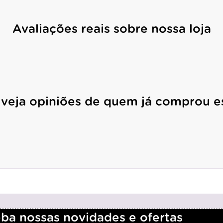
Avaliações reais sobre nossa loja
 veja opiniões de quem já comprou e
a nossas novidades e ofertas