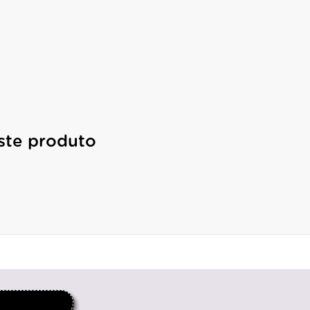
ste produto