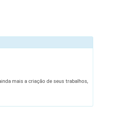
inda mais a criação de seus trabalhos,