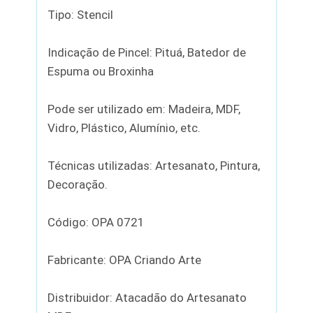
Tipo: Stencil
Indicação de Pincel: Pituá, Batedor de
Espuma ou Broxinha
Pode ser utilizado em: Madeira, MDF,
Vidro, Plástico, Alumínio, etc.
Técnicas utilizadas: Artesanato, Pintura,
Decoração.
Código: OPA 0721
Fabricante: OPA Criando Arte
Distribuidor: Atacadão do Artesanato