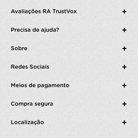
Avaliações RA TrustVox
Precisa de ajuda?
Sobre
Redes Sociais
Meios de pagamento
Compra segura
Localização