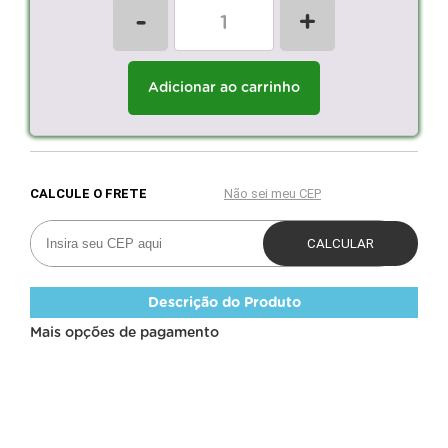
-
+
Adicionar ao carrinho
Descrição do Produto
Mais opções de pagamento