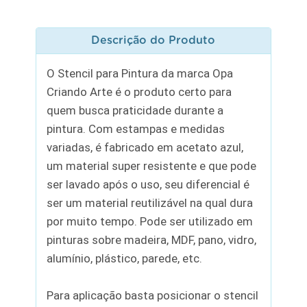
Descrição do Produto
O Stencil para Pintura da marca Opa
Criando Arte é o produto certo para
quem busca praticidade durante a
pintura. Com estampas e medidas
variadas, é fabricado em acetato azul,
um material super resistente e que pode
ser lavado após o uso, seu diferencial é
ser um material reutilizável na qual dura
por muito tempo. Pode ser utilizado em
pinturas sobre madeira, MDF, pano, vidro,
alumínio, plástico, parede, etc.
Para aplicação basta posicionar o stencil