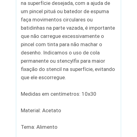
na superfície desejada, com a ajuda de
um pincel pituá ou batedor de espuma
faça movimentos circulares ou
batidinhas na parte vazada, é importante
que não carregue excessivamente o
pincel com tinta para não machar o
desenho. Indicamos o uso de cola
permanente ou stencylfix para maior
fixação do stencil na superfície, evitando
que ele escorregue.
Medidas em centímetros: 10x30
Material: Acetato
Tema: Alimento