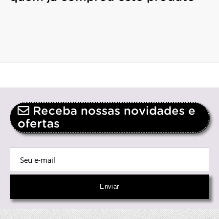
Receba nossas novidades e
ofertas