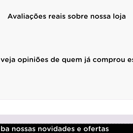
Avaliações reais sobre nossa loja
 veja opiniões de quem já comprou e
a nossas novidades e ofertas