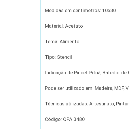
Medidas em centímetros: 10x30
Material: Acetato
Tema: Alimento
Tipo: Stencil
Indicação de Pincel: Pituá, Batedor d
Pode ser utilizado em: Madeira, MDF, Vi
Técnicas utilizadas: Artesanato, Pintu
Código: OPA 0480