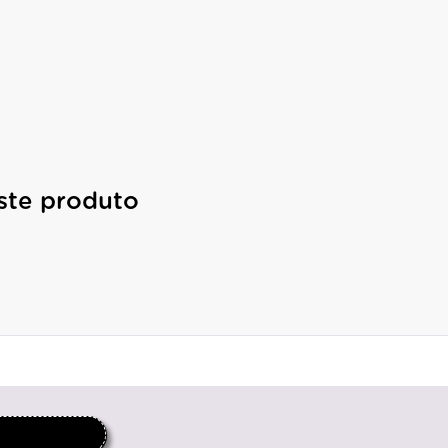
ste produto