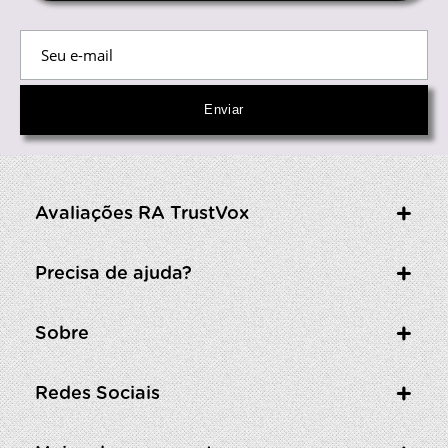
Avaliações RA TrustVox
Precisa de ajuda?
Sobre
Redes Sociais