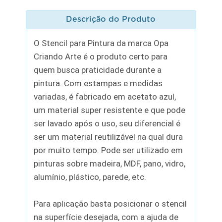
Descrição do Produto
O Stencil para Pintura da marca Opa
Criando Arte é o produto certo para
quem busca praticidade durante a
pintura. Com estampas e medidas
variadas, é fabricado em acetato azul,
um material super resistente e que pode
ser lavado após o uso, seu diferencial é
ser um material reutilizável na qual dura
por muito tempo. Pode ser utilizado em
pinturas sobre madeira, MDF, pano, vidro,
alumínio, plástico, parede, etc.
Para aplicação basta posicionar o stencil
na superfície desejada, com a ajuda de