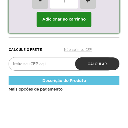
-
+
Adicionar ao carrinho
Descrição do Produto
Mais opções de pagamento