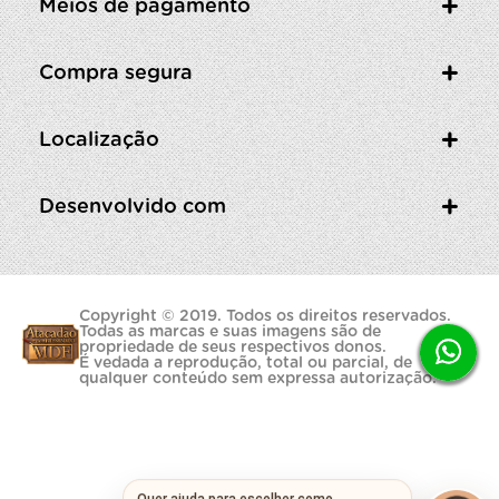
Meios de pagamento
Compra segura
Localização
Desenvolvido com
Copyright © 2019. Todos os direitos reservados.
Todas as marcas e suas imagens são de
propriedade de seus respectivos donos.
É vedada a reprodução, total ou parcial, de
qualquer conteúdo sem expressa autorização.