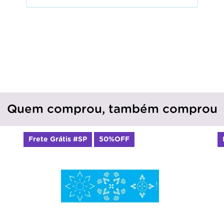
Quem comprou, também comprou
Frete Grátis #SP
50%OFF