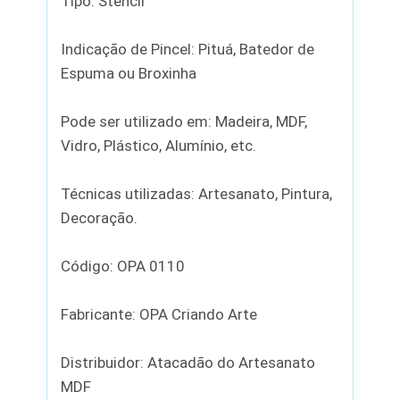
Tipo: Stencil
Indicação de Pincel: Pituá, Batedor de
Espuma ou Broxinha
Pode ser utilizado em: Madeira, MDF,
Vidro, Plástico, Alumínio, etc.
Técnicas utilizadas: Artesanato, Pintura,
Decoração.
Código: OPA 0110
Fabricante: OPA Criando Arte
Distribuidor: Atacadão do Artesanato
MDF