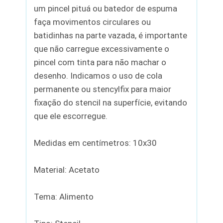
um pincel pituá ou batedor de espuma
faça movimentos circulares ou
batidinhas na parte vazada, é importante
que não carregue excessivamente o
pincel com tinta para não machar o
desenho. Indicamos o uso de cola
permanente ou stencylfix para maior
fixação do stencil na superfície, evitando
que ele escorregue.
Medidas em centímetros: 10x30
Material: Acetato
Tema: Alimento