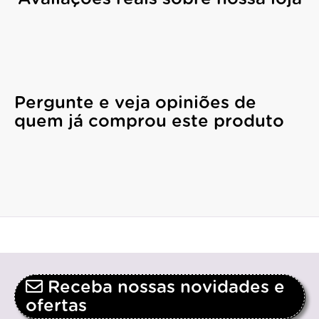
Pergunte e veja opiniões de
quem já comprou este produto
Receba nossas novidades e
ofertas