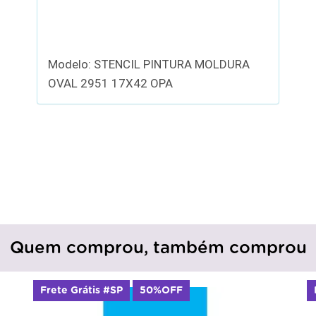
Modelo: STENCIL PINTURA MOLDURA
OVAL 2951 17X42 OPA
Quem comprou, também comprou
Frete Grátis #SP
50%OFF