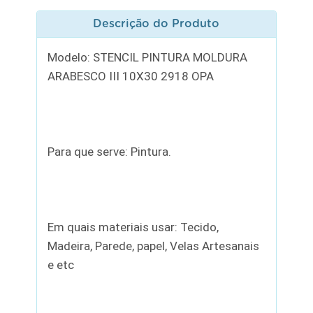
Descrição do Produto
Modelo: STENCIL PINTURA MOLDURA
ARABESCO III 10X30 2918 OPA
Para que serve: Pintura.
Em quais materiais usar: Tecido,
Madeira, Parede, papel, Velas Artesanais
e etc