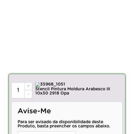
+
Stencil Pintura Moldura Arabesco III
10x30 2918 Opa
-
Avise-Me
Para ser avisado da disponibilidade deste
Produto, basta preencher os campos abaixo.