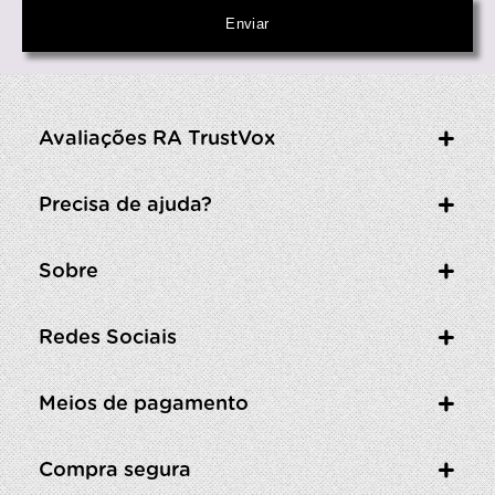
Avaliações RA TrustVox
Precisa de ajuda?
Sobre
Redes Sociais
Meios de pagamento
Compra segura