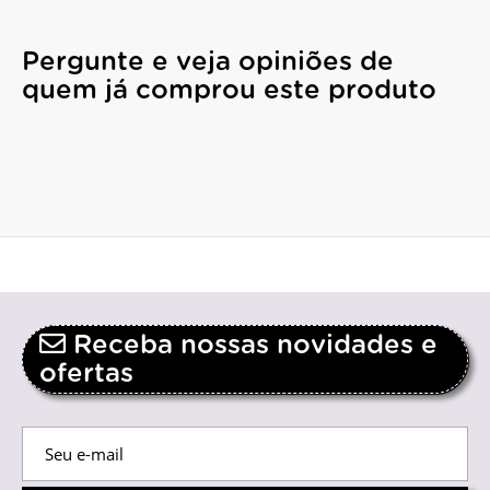
Pergunte e veja opiniões de
quem já comprou este produto
Receba nossas novidades e
ofertas