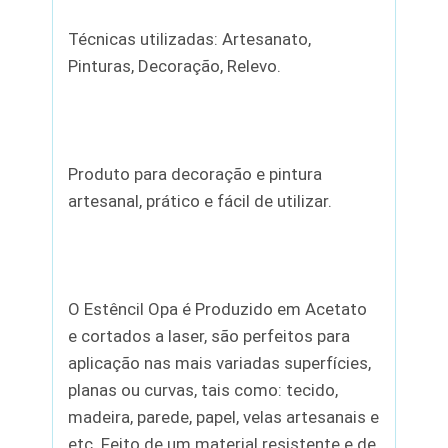
Técnicas utilizadas: Artesanato,
Pinturas, Decoração, Relevo.
Produto para decoração e pintura
artesanal, prático e fácil de utilizar.
O Estêncil Opa é Produzido em Acetato
e cortados a laser, são perfeitos para
aplicação nas mais variadas superfícies,
planas ou curvas, tais como: tecido,
madeira, parede, papel, velas artesanais e
etc. Feito de um material resistente e de