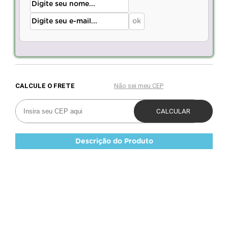
Descrição do Produto