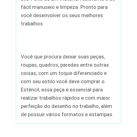
fácil manuseio e limpeza. Pronto para
você desenvolver os seus melhores
trabalhos.
Você que procura deixar suas peças,
roupas, quadros, paredes entre outras
coisas, com um toque diferenciado e
com seu estilo você deve comprar o
Estêncil, essa peça é essencial para
realizar trabalhos rápidos e com maior
perfeição do desenho no trabalho, além
de possuir vários formatos e estampas.