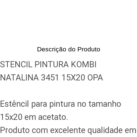
Descrição do Produto
STENCIL PINTURA KOMBI
NATALINA 3451 15X20 OPA
Estêncil para pintura no tamanho
15x20 em acetato.
Produto com excelente qualidade em