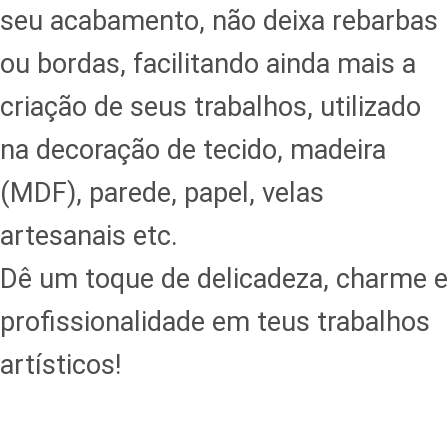
seu acabamento, não deixa rebarbas
ou bordas, facilitando ainda mais a
criação de seus trabalhos, utilizado
na decoração de tecido, madeira
(MDF), parede, papel, velas
artesanais etc.
Dê um toque de delicadeza, charme e
profissionalidade em teus trabalhos
artísticos!