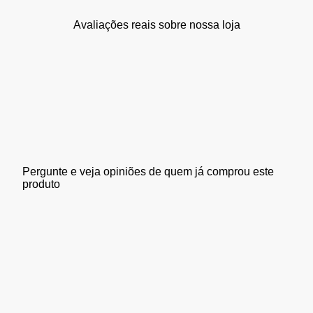
Avaliações reais sobre nossa loja
Pergunte e veja opiniões de quem já comprou este
produto