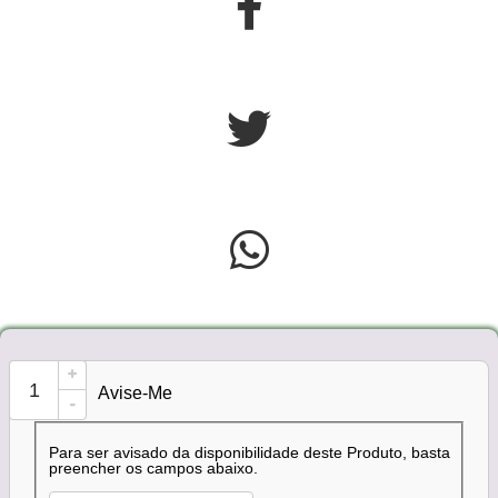
+
Avise-Me
-
Para ser avisado da disponibilidade deste Produto, basta
preencher os campos abaixo.