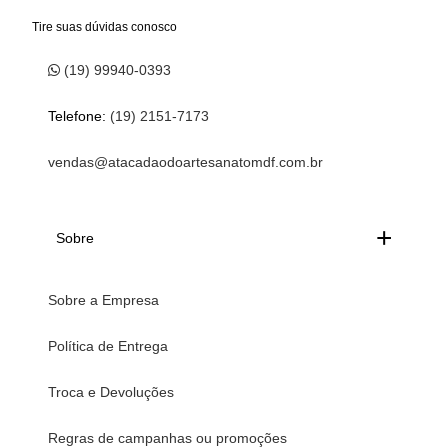
Tire suas dúvidas conosco
(19) 99940-0393
Telefone:
(19) 2151-7173
vendas@atacadaodoartesanatomdf.com.br
Sobre
Sobre a Empresa
Política de Entrega
Troca e Devoluções
Regras de campanhas ou promoções