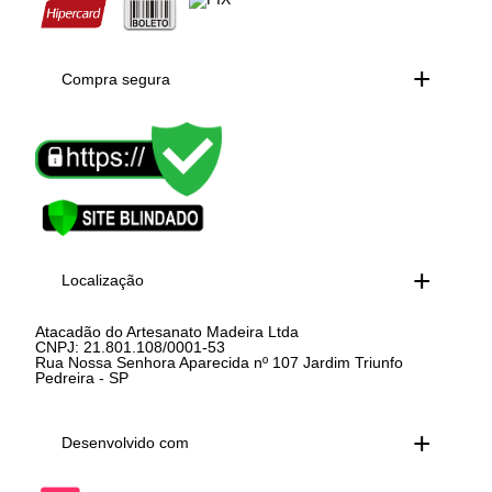
Compra segura
Localização
Atacadão do Artesanato Madeira Ltda
CNPJ: 21.801.108/0001-53
Rua Nossa Senhora Aparecida nº 107 Jardim Triunfo
Pedreira - SP
Desenvolvido com