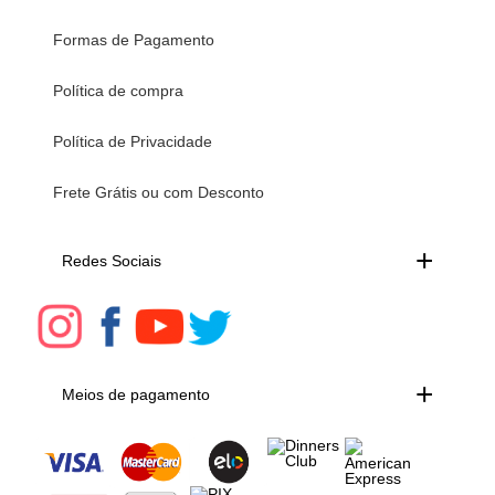
Formas de Pagamento
Política de compra
Política de Privacidade
Frete Grátis ou com Desconto
Redes Sociais
Meios de pagamento