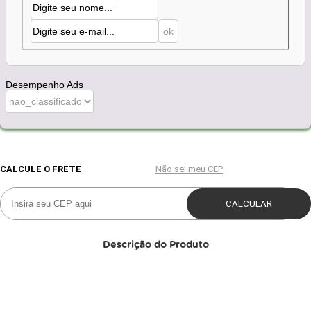
Desempenho Ads
Descrição do Produto