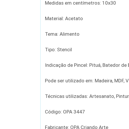
Medidas em centímetros: 10x30
Material: Acetato
Tema: Alimento
Tipo: Stencil
Indicação de Pincel: Pituá, Batedor d
Pode ser utilizado em: Madeira, MDF, Vi
Técnicas utilizadas: Artesanato, Pintu
Código: OPA 3447
Fabricante: OPA Criando Arte