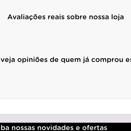
Avaliações reais sobre nossa loja
 veja opiniões de quem já comprou e
a nossas novidades e ofertas