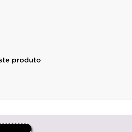
ste produto