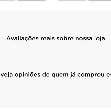
Avaliações reais sobre nossa loja
 veja opiniões de quem já comprou e