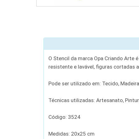
O Stencil da marca Opa Criando Arte é
resistente e lavável, figuras cortadas 
Pode ser utilizado em: Tecido, Madeira,
Técnicas utilizadas: Artesanato, Pintu
Código: 3524
Medidas: 20x25 cm