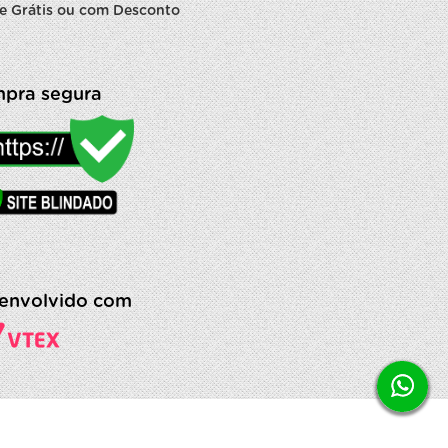
e Grátis ou com Desconto
pra segura
envolvido com