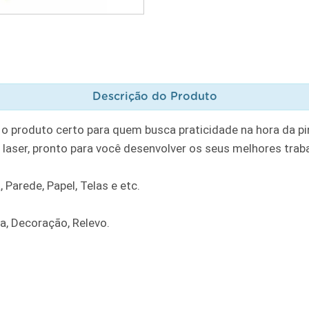
Descrição do Produto
 o produto certo para quem busca praticidade na hora da pi
a laser, pronto para você desenvolver os seus melhores trab
 Parede, Papel, Telas e etc.
ra, Decoração, Relevo.