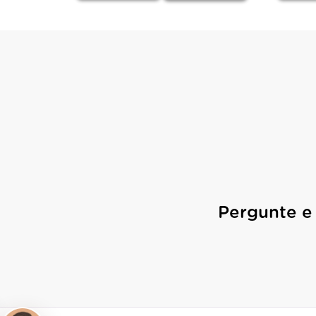
Pergunte e