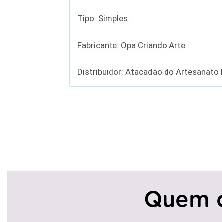
Tipo: Simples
Fabricante: Opa Criando Arte
Distribuidor: Atacadão do Artesanato
Quem 