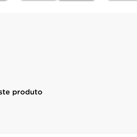
ste produto