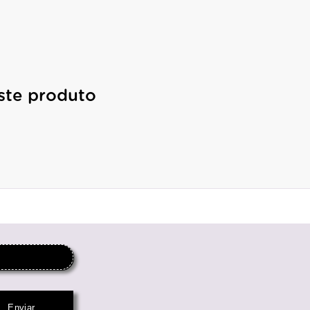
ste produto