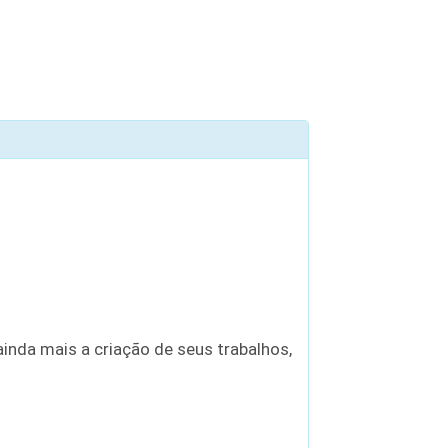
inda mais a criação de seus trabalhos,