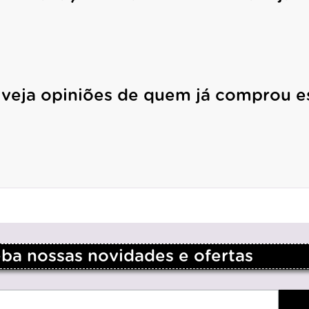
 veja opiniões de quem já comprou e
a nossas novidades e ofertas