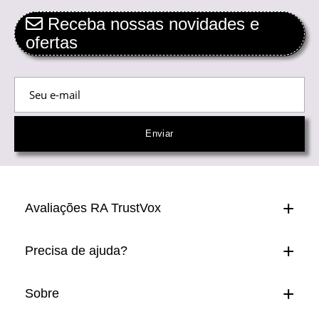
Receba nossas novidades e
ofertas
Avaliações RA TrustVox
Precisa de ajuda?
Sobre