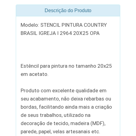
Descrição do Produto
Modelo: STENCIL PINTURA COUNTRY
BRASIL IGREJA I 2964 20X25 OPA
Estêncil para pintura no tamanho 20x25
em acetato.
Produto com excelente qualidade em
seu acabamento, não deixa rebarbas ou
bordas, facilitando ainda mais a criação
de seus trabalhos, utilizado na
decoração de tecido, madeira (MDF),
parede, papel, velas artesanais etc.