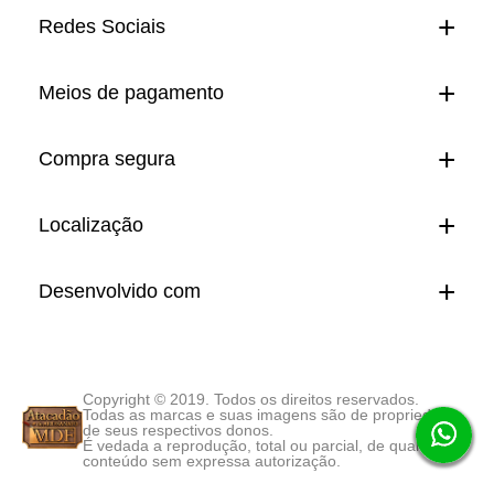
Redes Sociais
Meios de pagamento
Compra segura
Localização
Desenvolvido com
Copyright © 2019. Todos os direitos reservados.
Todas as marcas e suas imagens são de propriedade
de seus respectivos donos.
É vedada a reprodução, total ou parcial, de qualquer
conteúdo sem expressa autorização.