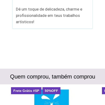
Dê um toque de delicadeza, charme e
profissionalidade em teus trabalhos
artísticos!
Quem comprou, também comprou
Frete Grátis #SP
50%OFF