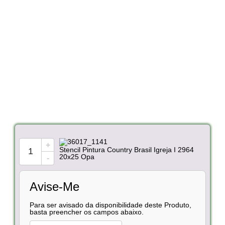
+
Stencil Pintura Country Brasil Igreja I 2964
20x25 Opa
-
Avise-Me
Para ser avisado da disponibilidade deste Produto,
basta preencher os campos abaixo.