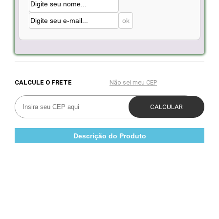
Descrição do Produto