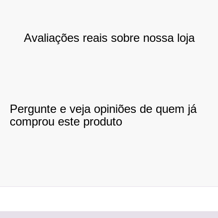
Avaliações reais sobre nossa loja
Pergunte e veja opiniões de quem já
comprou este produto