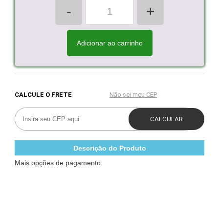
-
+
Adicionar ao carrinho
Descrição do Produto
Mais opções de pagamento