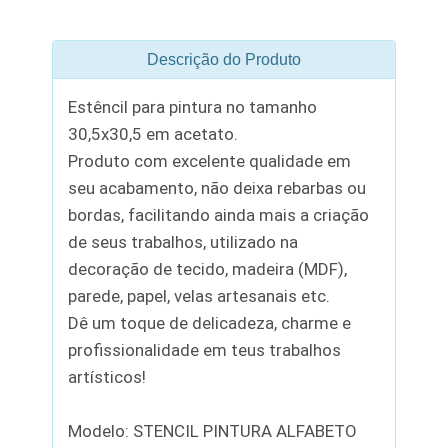
Descrição do Produto
Estêncil para pintura no tamanho
30,5x30,5 em acetato.
Produto com excelente qualidade em
seu acabamento, não deixa rebarbas ou
bordas, facilitando ainda mais a criação
de seus trabalhos, utilizado na
decoração de tecido, madeira (MDF),
parede, papel, velas artesanais etc.
Dê um toque de delicadeza, charme e
profissionalidade em teus trabalhos
artísticos!
Modelo: STENCIL PINTURA ALFABETO