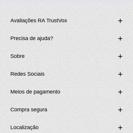
Avaliações RA TrustVox
Precisa de ajuda?
Sobre
Redes Sociais
Meios de pagamento
Compra segura
Localização