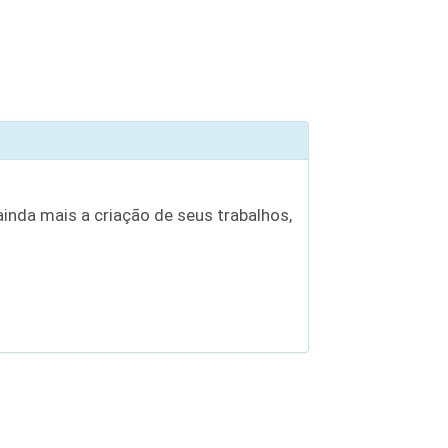
inda mais a criação de seus trabalhos,