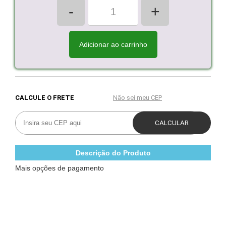
-
+
Adicionar ao carrinho
Descrição do Produto
Mais opções de pagamento