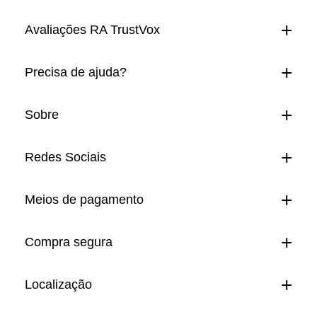
Avaliações RA TrustVox
Precisa de ajuda?
Sobre
Redes Sociais
Meios de pagamento
Compra segura
Localização