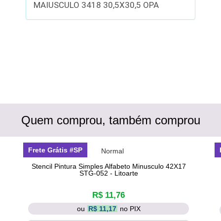
MAIUSCULO 3418 30,5X30,5 OPA
Quem comprou, também comprou
Frete Grátis #SP
Stencil Pintura Simples Alfabeto Minusculo 42X17
STG-052 - Litoarte
R$ 11,76
ou
R$ 11,17
no PIX