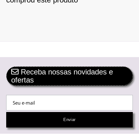
Receba nossas novidades e
ofertas