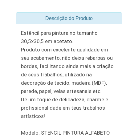
Descrição do Produto
Estêncil para pintura no tamanho
30,5x30,5 em acetato.
Produto com excelente qualidade em
seu acabamento, não deixa rebarbas ou
bordas, facilitando ainda mais a criação
de seus trabalhos, utilizado na
decoração de tecido, madeira (MDF),
parede, papel, velas artesanais etc.
Dê um toque de delicadeza, charme e
profissionalidade em teus trabalhos
artísticos!
Modelo: STENCIL PINTURA ALFABETO