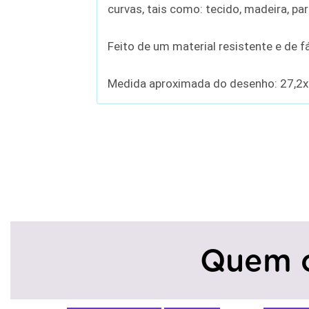
curvas, tais como: tecido, madeira, par
Feito de um material resistente e de 
Medida aproximada do desenho: 27,2
Quem 