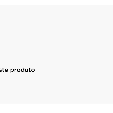
ste produto