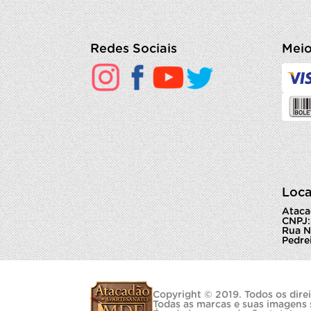
Redes Sociais
Meio
Loca
Ataca
CNPJ:
Rua N
Pedrei
Copyright © 2019. Todos os direi
Todas as marcas e suas imagens 