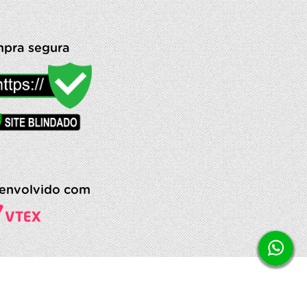
pra segura
envolvido com