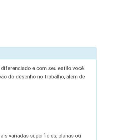
 diferenciado e com seu estilo você
ição do desenho no trabalho, além de
ais variadas superfícies, planas ou