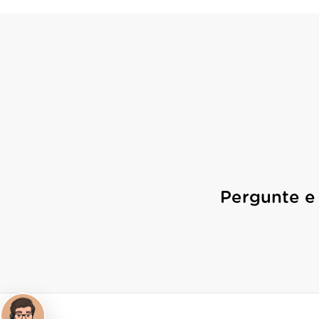
Pergunte e