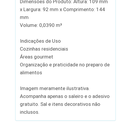
Dimensões do Produto: Altura: 109 mm
x Largura: 92 mm x Comprimento: 144
mm
Volume: 0,0390 m³
Indicações de Uso
Cozinhas residenciais
Áreas gourmet
Organização e praticidade no preparo de
alimentos
Imagem meramente ilustrativa.
Acompanha apenas o saleiro e o adesivo
gratuito. Sal e itens decorativos não
inclusos.