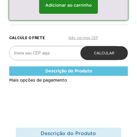
Adicionar ao carrinho
Descrição do Produto
Mais opções de pagamento
Descrição do Produto