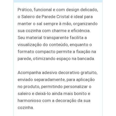
Prático, funcional e com design delicado,
o Saleiro de Parede Cristal é ideal para
manter o sal sempre à mão, organizando
sua cozinha com charme e eficiência.
Seu material transparente facilita a
visualização do conteúdo, enquanto o
formato compacto permite a fixação na
parede, otimizando espaço na bancada.
Acompanha adesivo decorativo gratuito,
enviado separadamente, para aplicação
no produto, permitindo personalizar o
saleiro e deixá-lo ainda mais bonito e
harmonioso com a decoração da sua
cozinha.