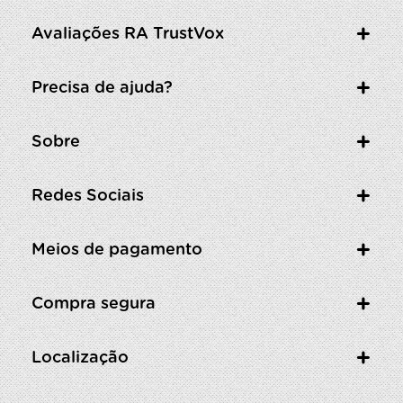
Avaliações RA TrustVox
Precisa de ajuda?
Sobre
Redes Sociais
Meios de pagamento
Compra segura
Localização