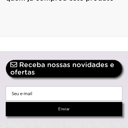
Receba nossas novidades e
ofertas