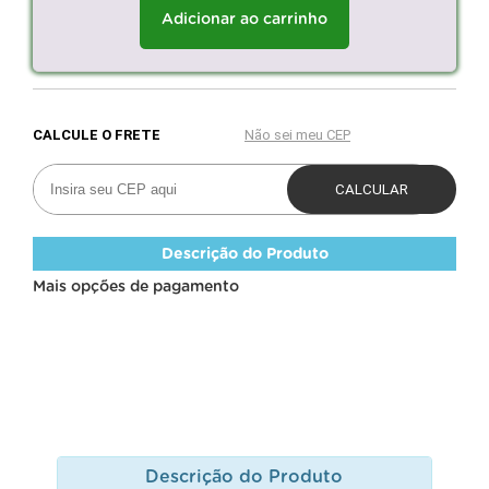
Adicionar ao carrinho
Descrição do Produto
Mais opções de pagamento
Descrição do Produto