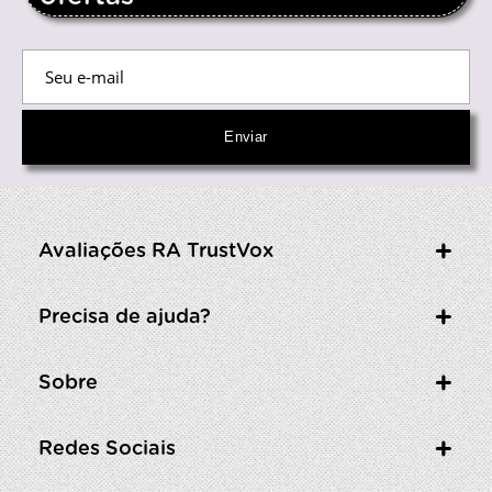
Avaliações RA TrustVox
Precisa de ajuda?
Sobre
Redes Sociais