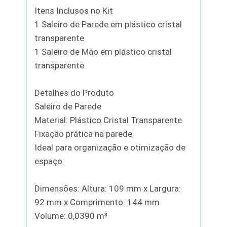
Itens Inclusos no Kit
1 Saleiro de Parede em plástico cristal
transparente
1 Saleiro de Mão em plástico cristal
transparente
Detalhes do Produto
Saleiro de Parede
Material: Plástico Cristal Transparente
Fixação prática na parede
Ideal para organização e otimização de
espaço
Dimensões: Altura: 109 mm x Largura:
92 mm x Comprimento: 144 mm
Volume: 0,0390 m³