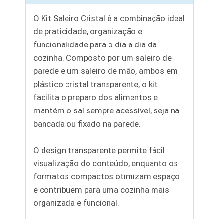
O Kit Saleiro Cristal é a combinação ideal
de praticidade, organização e
funcionalidade para o dia a dia da
cozinha. Composto por um saleiro de
parede e um saleiro de mão, ambos em
plástico cristal transparente, o kit
facilita o preparo dos alimentos e
mantém o sal sempre acessível, seja na
bancada ou fixado na parede.
O design transparente permite fácil
visualização do conteúdo, enquanto os
formatos compactos otimizam espaço
e contribuem para uma cozinha mais
organizada e funcional.