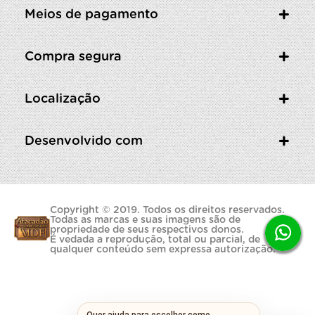
Meios de pagamento
Compra segura
Localização
Desenvolvido com
Copyright © 2019. Todos os direitos reservados.
Todas as marcas e suas imagens são de
propriedade de seus respectivos donos.
É vedada a reprodução, total ou parcial, de
qualquer conteúdo sem expressa autorização.