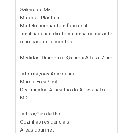
Saleiro de Mão
Material: Plástico
Modelo compacto e funcional
Ideal para uso direto na mesa ou durante
o preparo de alimentos
Medidas: Diâmetro: 3,5 cm x Altura: 7 cm
Informações Adicionais
Marca: ErcaPlast
Distribuidor: Atacadão do Artesanato
MDF
Indicações de Uso
Cozinhas residenciais
Áreas gourmet