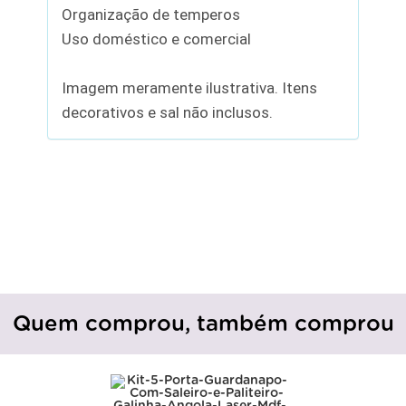
Organização de temperos
Uso doméstico e comercial
Imagem meramente ilustrativa. Itens
decorativos e sal não inclusos.
Quem comprou, também comprou