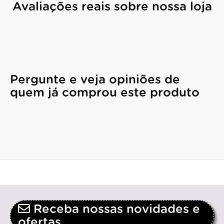
Avaliações reais sobre nossa loja
Pergunte e veja opiniões de
quem já comprou este produto
Receba nossas novidades e
ofertas