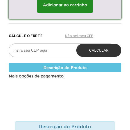
Adicionar ao carrinho
Descrição do Produto
Mais opções de pagamento
Descrição do Produto