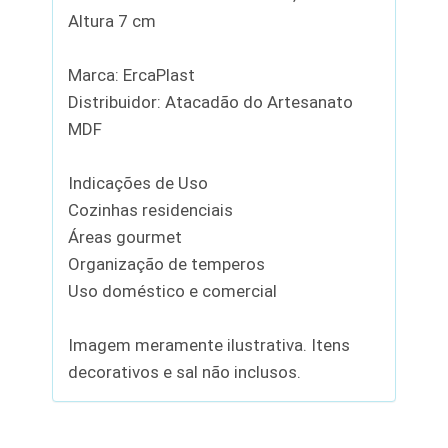
Altura 7 cm
Marca: ErcaPlast
Distribuidor: Atacadão do Artesanato
MDF
Indicações de Uso
Cozinhas residenciais
Áreas gourmet
Organização de temperos
Uso doméstico e comercial
Imagem meramente ilustrativa. Itens
decorativos e sal não inclusos.