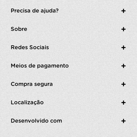
Precisa de ajuda?
Sobre
Redes Sociais
Meios de pagamento
Compra segura
Localização
Desenvolvido com