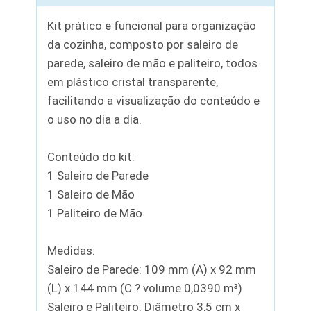
Kit prático e funcional para organização
da cozinha, composto por saleiro de
parede, saleiro de mão e paliteiro, todos
em plástico cristal transparente,
facilitando a visualização do conteúdo e
o uso no dia a dia.
Conteúdo do kit:
1 Saleiro de Parede
1 Saleiro de Mão
1 Paliteiro de Mão
Medidas:
Saleiro de Parede: 109 mm (A) x 92 mm
(L) x 144 mm (C ? volume 0,0390 m³)
Saleiro e Paliteiro: Diâmetro 3,5 cm x