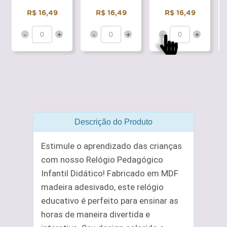
R$ 16,49
R$ 16,49
R$ 16,49
-
+
-
+
-
+
Descrição do Produto
Estimule o aprendizado das crianças
com nosso Relógio Pedagógico
Infantil Didático! Fabricado em MDF
madeira adesivado, este relógio
educativo é perfeito para ensinar as
horas de maneira divertida e