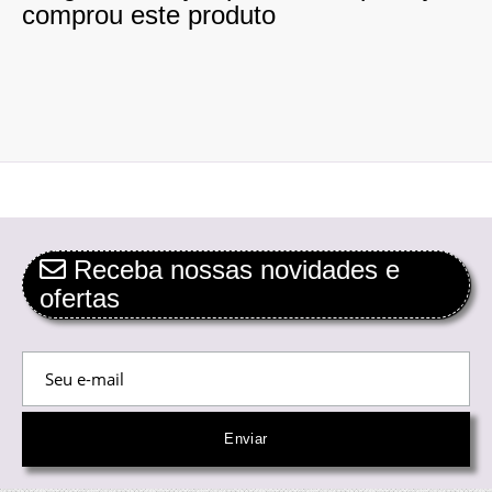
comprou este produto
Receba nossas novidades e
ofertas