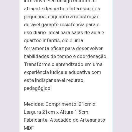
interativa. Seu design colorido e
atraente desperta o interesse dos
pequenos, enquanto a construção
durável garante resistência para o
uso diário. Ideal para salas de aula e
quartos infantis, ele é uma
ferramenta eficaz para desenvolver
habilidades de tempo e coordenação.
Transforme o aprendizado em uma
experiência lúdica e educativa com
este indispensável recurso
pedagógico!
Medidas: Comprimento: 21cm x
Largura 21cm x Altura 1,5cm
Fabricante: Atacadão do Artesanato
MDF