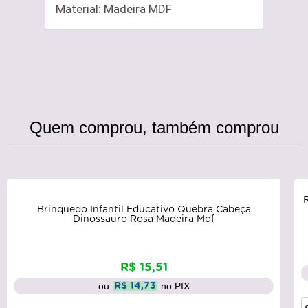
Material: Madeira MDF
Quem comprou, também comprou
Brinquedo Infantil Educativo Quebra Cabeça
Dinossauro Rosa Madeira Mdf
R$ 15,51
ou
no PIX
R$ 14,73