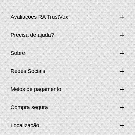
Avaliações RA TrustVox
Precisa de ajuda?
Sobre
Redes Sociais
Meios de pagamento
Compra segura
Localização