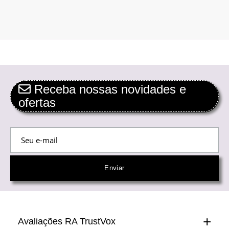
Receba nossas novidades e
ofertas
Avaliações RA TrustVox