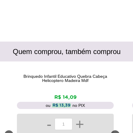
Quem comprou, também comprou
Brinquedo Infantil Educativo Quebra Cabeça
Helicoptero Madeira Mdf
R$ 14,09
ou
no PIX
R$ 13,39
-
+