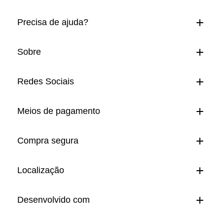
Precisa de ajuda?
Sobre
Redes Sociais
Meios de pagamento
Compra segura
Localização
Desenvolvido com