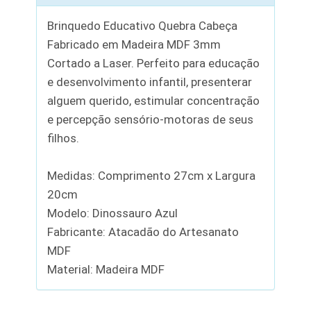
Brinquedo Educativo Quebra Cabeça
Fabricado em Madeira MDF 3mm
Cortado a Laser. Perfeito para educação
e desenvolvimento infantil, presenterar
alguem querido, estimular concentração
e percepção sensório-motoras de seus
filhos.
Medidas: Comprimento 27cm x Largura
20cm
Modelo: Dinossauro Azul
Fabricante: Atacadão do Artesanato
MDF
Material: Madeira MDF