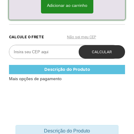
Adicionar ao carrinho
Descrição do Produto
Mais opções de pagamento
Descrição do Produto