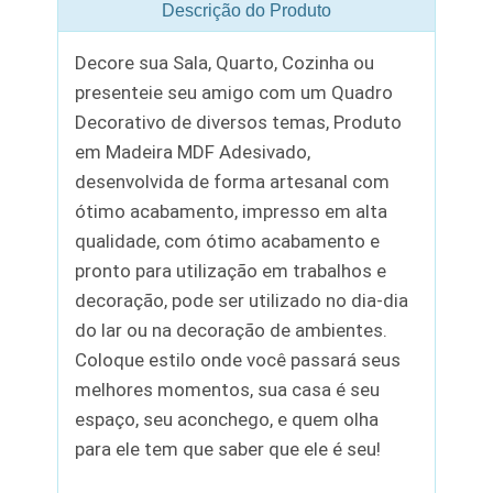
Descrição do Produto
Decore sua Sala, Quarto, Cozinha ou
presenteie seu amigo com um Quadro
Decorativo de diversos temas, Produto
em Madeira MDF Adesivado,
desenvolvida de forma artesanal com
ótimo acabamento, impresso em alta
qualidade, com ótimo acabamento e
pronto para utilização em trabalhos e
decoração, pode ser utilizado no dia-dia
do lar ou na decoração de ambientes.
Coloque estilo onde você passará seus
melhores momentos, sua casa é seu
espaço, seu aconchego, e quem olha
para ele tem que saber que ele é seu!