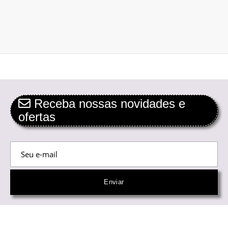
Receba nossas novidades e
ofertas