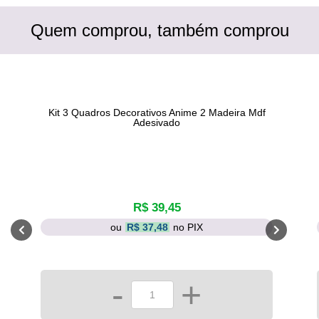
Quem comprou, também comprou
Kit 3 Quadros Decorativos Anime 2 Madeira Mdf
Adesivado
R$ 39,45
ou
R$ 37,48
no PIX
-
+