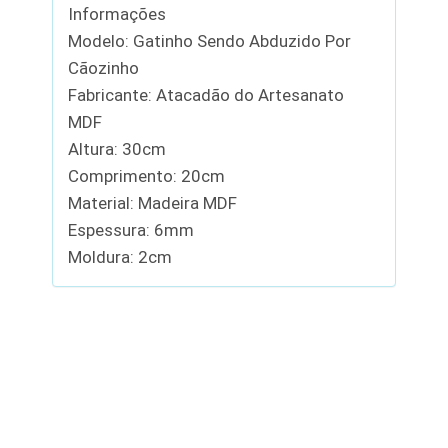
Informações
Modelo: Gatinho Sendo Abduzido Por
Cãozinho
Fabricante: Atacadão do Artesanato
MDF
Altura: 30cm
Comprimento: 20cm
Material: Madeira MDF
Espessura: 6mm
Moldura: 2cm