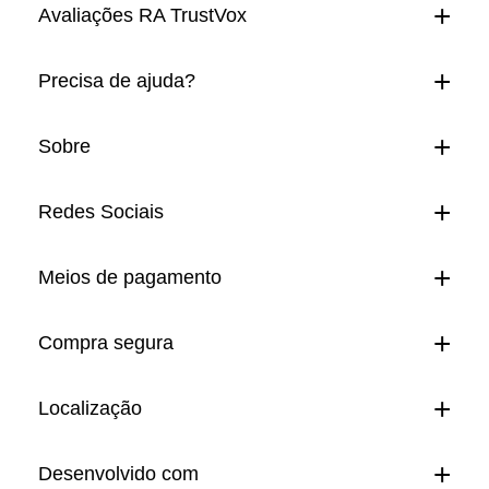
Avaliações RA TrustVox
Precisa de ajuda?
Sobre
Redes Sociais
Meios de pagamento
Compra segura
Localização
Desenvolvido com