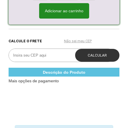
Adicionar ao carrinho
Descrição do Produto
Mais opções de pagamento