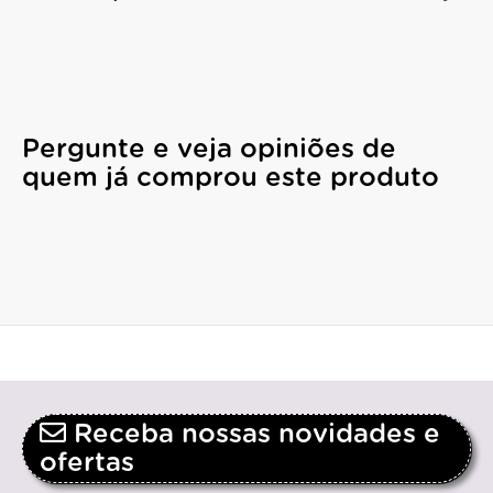
Pergunte e veja opiniões de
quem já comprou este produto
Receba nossas novidades e
ofertas