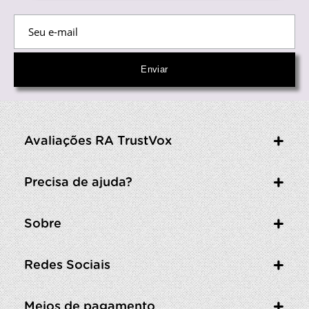
Avaliações RA TrustVox
Precisa de ajuda?
Sobre
Redes Sociais
Meios de pagamento