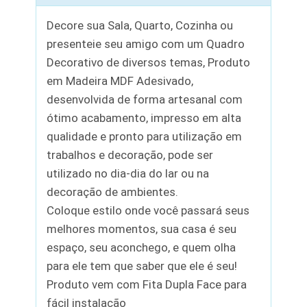
Decore sua Sala, Quarto, Cozinha ou
presenteie seu amigo com um Quadro
Decorativo de diversos temas, Produto
em Madeira MDF Adesivado,
desenvolvida de forma artesanal com
ótimo acabamento, impresso em alta
qualidade e pronto para utilização em
trabalhos e decoração, pode ser
utilizado no dia-dia do lar ou na
decoração de ambientes.
Coloque estilo onde você passará seus
melhores momentos, sua casa é seu
espaço, seu aconchego, e quem olha
para ele tem que saber que ele é seu!
Produto vem com Fita Dupla Face para
fácil instalação