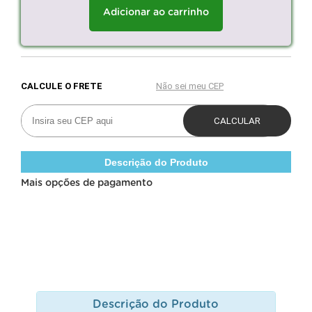
Adicionar ao carrinho
Descrição do Produto
Mais opções de pagamento
Descrição do Produto