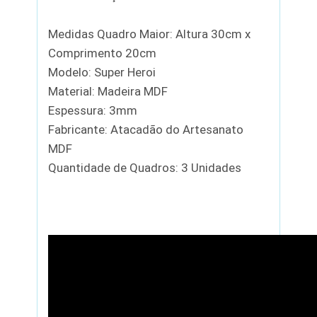
Medidas Quadro Maior: Altura 30cm x
Comprimento 20cm
Modelo: Super Heroi
Material: Madeira MDF
Espessura: 3mm
Fabricante: Atacadão do Artesanato
MDF
Quantidade de Quadros: 3 Unidades