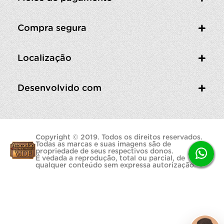
Compra segura
Localização
Desenvolvido com
Copyright © 2019. Todos os direitos reservados.
Todas as marcas e suas imagens são de
propriedade de seus respectivos donos.
É vedada a reprodução, total ou parcial, de
qualquer conteúdo sem expressa autorização.