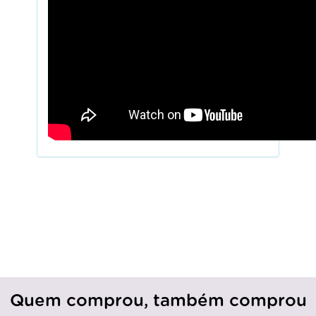
Quem comprou, também comprou