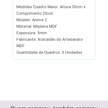
Medidas Quadro Maior: Altura 30cm x
Comprimento 20cm
Modelo: Anime 2
Material: Madeira MDF
Espessura: 3mm
Fabricante: Atacadão do Artesanato
MDF
Quantidade de Quadros: 3 Unidades