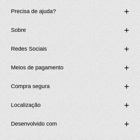
Precisa de ajuda?
Sobre
Redes Sociais
Meios de pagamento
Compra segura
Localização
Desenvolvido com