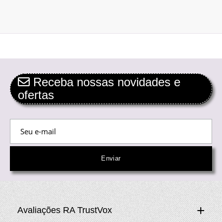
Receba nossas novidades e
ofertas
Avaliações RA TrustVox