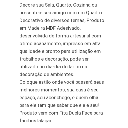
Decore sua Sala, Quarto, Cozinha ou
presenteie seu amigo com um Quadro
Decorativo de diversos temas, Produto
em Madeira MDF Adesivado,
desenvolvida de forma artesanal com
ótimo acabamento, impresso em alta
qualidade e pronto para utilização em
trabalhos e decoração, pode ser
utilizado no dia-dia do lar ou na
decoração de ambientes.
Coloque estilo onde você passará seus
melhores momentos, sua casa é seu
espaço, seu aconchego, e quem olha
para ele tem que saber que ele é seu!
Produto vem com Fita Dupla Face para
fácil instalação