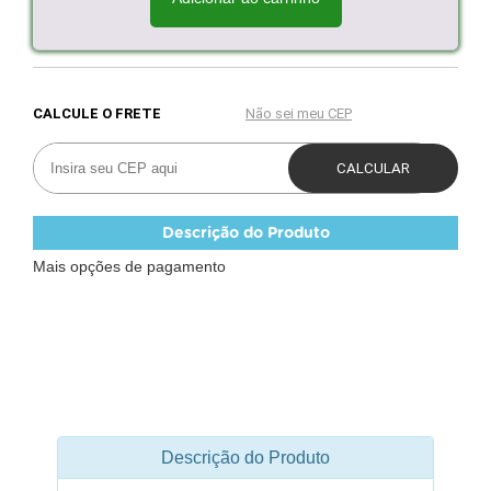
Descrição do Produto
Mais opções de pagamento
Descrição do Produto