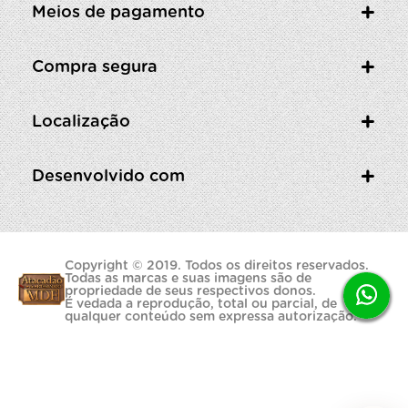
Meios de pagamento
Compra segura
Localização
Desenvolvido com
Copyright © 2019. Todos os direitos reservados.
Todas as marcas e suas imagens são de
propriedade de seus respectivos donos.
É vedada a reprodução, total ou parcial, de
qualquer conteúdo sem expressa autorização.