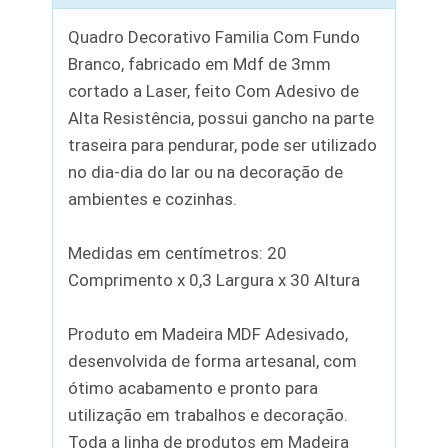
Quadro Decorativo Familia Com Fundo
Branco, fabricado em Mdf de 3mm
cortado a Laser, feito Com Adesivo de
Alta Resistência, possui gancho na parte
traseira para pendurar, pode ser utilizado
no dia-dia do lar ou na decoração de
ambientes e cozinhas.
Medidas em centímetros: 20
Comprimento x 0,3 Largura x 30 Altura
Produto em Madeira MDF Adesivado,
desenvolvida de forma artesanal, com
ótimo acabamento e pronto para
utilização em trabalhos e decoração.
Toda a linha de produtos em Madeira