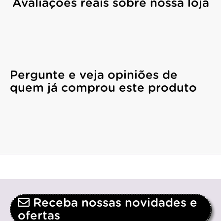
Avaliações reais sobre nossa loja
Pergunte e veja opiniões de
quem já comprou este produto
Receba nossas novidades e
ofertas