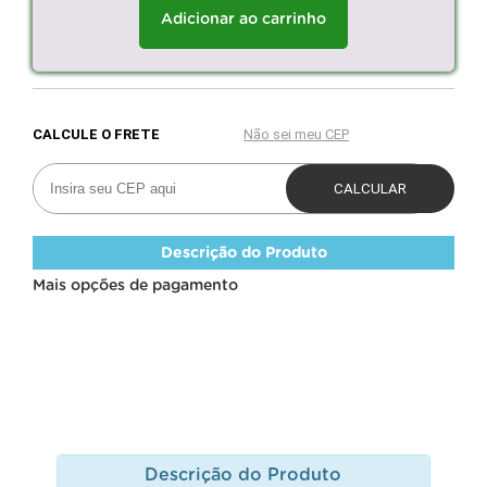
Adicionar ao carrinho
Descrição do Produto
Mais opções de pagamento
Descrição do Produto