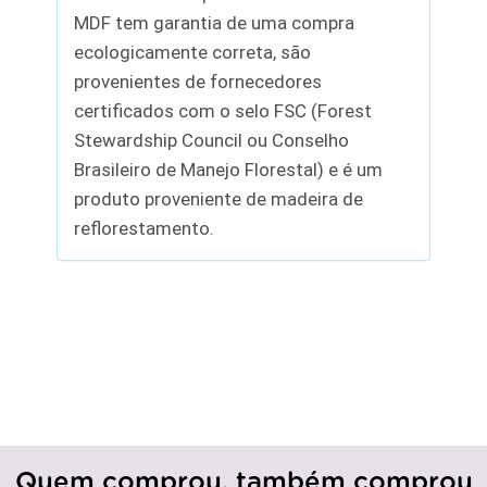
MDF tem garantia de uma compra
ecologicamente correta, são
provenientes de fornecedores
certificados com o selo FSC (Forest
Stewardship Council ou Conselho
Brasileiro de Manejo Florestal) e é um
produto proveniente de madeira de
reflorestamento.
Quem comprou, também comprou