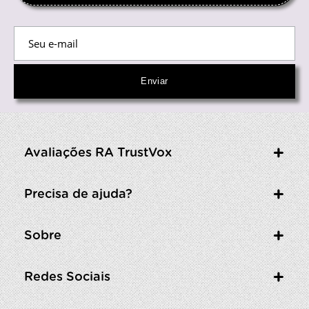
Avaliações RA TrustVox
Precisa de ajuda?
Sobre
Redes Sociais