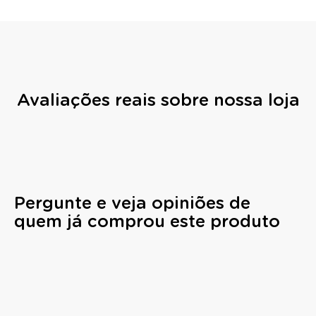
Avaliações reais sobre nossa loja
Pergunte e veja opiniões de
quem já comprou este produto