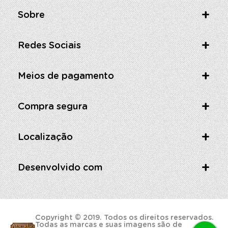
Sobre
Redes Sociais
Meios de pagamento
Compra segura
Localização
Desenvolvido com
Copyright © 2019. Todos os direitos reservados.
Todas as marcas e suas imagens são de