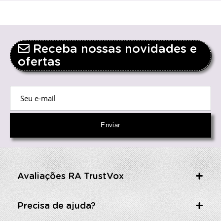
Receba nossas novidades e
ofertas
Avaliações RA TrustVox
Precisa de ajuda?