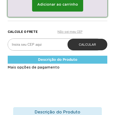
Adicionar ao carrinho
Descrição do Produto
Mais opções de pagamento
Descrição do Produto