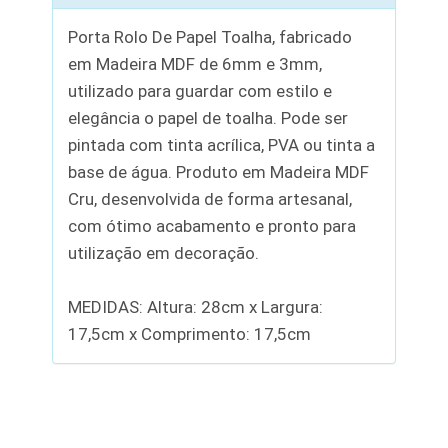
Porta Rolo De Papel Toalha, fabricado
em Madeira MDF de 6mm e 3mm,
utilizado para guardar com estilo e
elegância o papel de toalha. Pode ser
pintada com tinta acrílica, PVA ou tinta a
base de água. Produto em Madeira MDF
Cru, desenvolvida de forma artesanal,
com ótimo acabamento e pronto para
utilização em decoração.
MEDIDAS: Altura: 28cm x Largura:
17,5cm x Comprimento: 17,5cm