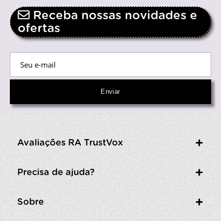
Receba nossas novidades e
ofertas
Avaliações RA TrustVox
Precisa de ajuda?
Sobre