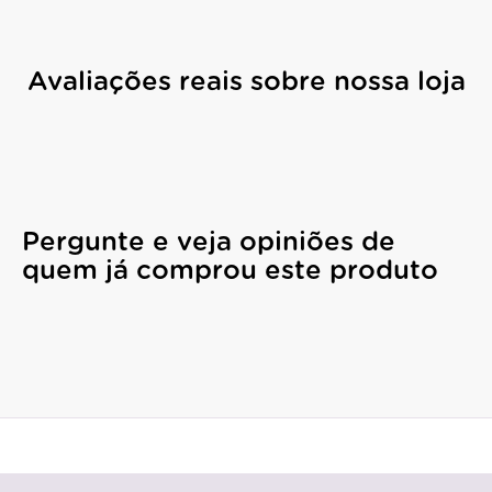
Avaliações reais sobre nossa loja
Pergunte e veja opiniões de
quem já comprou este produto