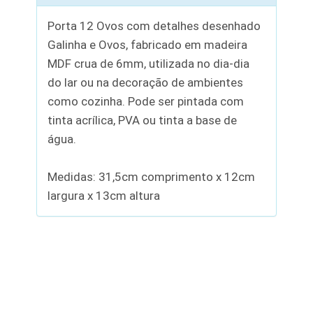
Porta 12 Ovos com detalhes desenhado
Galinha e Ovos, fabricado em madeira
MDF crua de 6mm, utilizada no dia-dia
do lar ou na decoração de ambientes
como cozinha. Pode ser pintada com
tinta acrílica, PVA ou tinta a base de
água.
Medidas: 31,5cm comprimento x 12cm
largura x 13cm altura