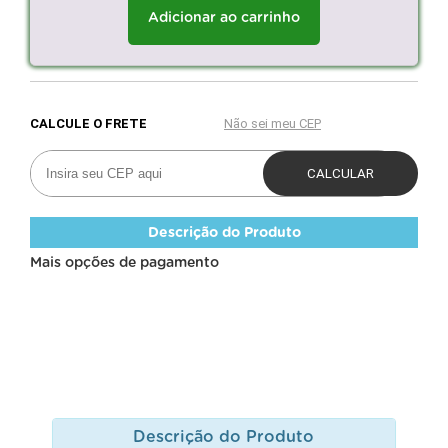
Adicionar ao carrinho
Descrição do Produto
Mais opções de pagamento
Descrição do Produto