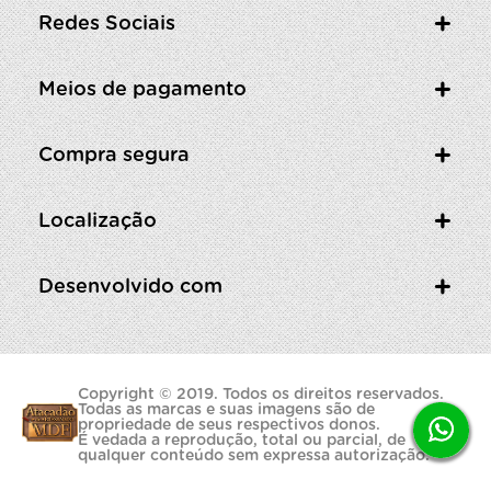
Redes Sociais
Meios de pagamento
Compra segura
Localização
Desenvolvido com
Copyright © 2019. Todos os direitos reservados.
Todas as marcas e suas imagens são de
propriedade de seus respectivos donos.
É vedada a reprodução, total ou parcial, de
qualquer conteúdo sem expressa autorização.