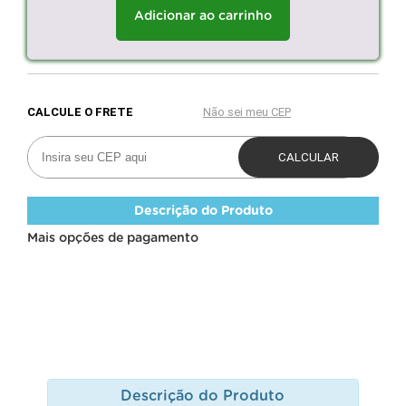
Adicionar ao carrinho
Descrição do Produto
Mais opções de pagamento
Descrição do Produto