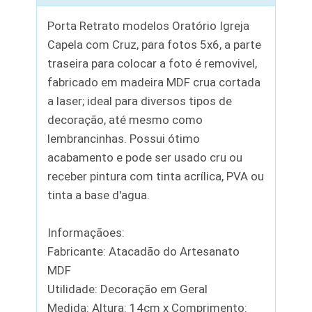
Porta Retrato modelos Oratório Igreja
Capela com Cruz, para fotos 5x6, a parte
traseira para colocar a foto é removivel,
fabricado em madeira MDF crua cortada
a laser; ideal para diversos tipos de
decoração, até mesmo como
lembrancinhas. Possui ótimo
acabamento e pode ser usado cru ou
receber pintura com tinta acrílica, PVA ou
tinta a base d'agua.
Informaçãoes:
Fabricante: Atacadão do Artesanato
MDF
Utilidade: Decoração em Geral
Medida: Altura: 14cm x Comprimento: