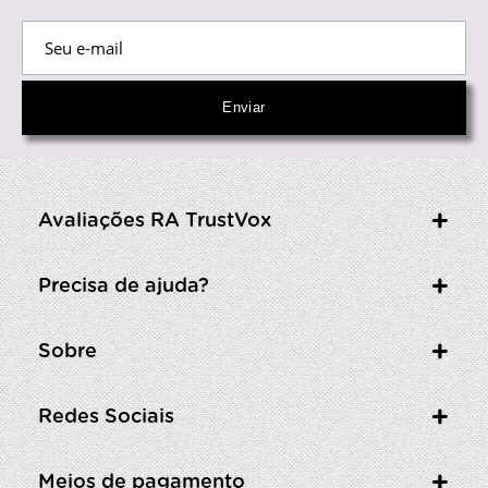
Avaliações RA TrustVox
Precisa de ajuda?
Sobre
Redes Sociais
Meios de pagamento