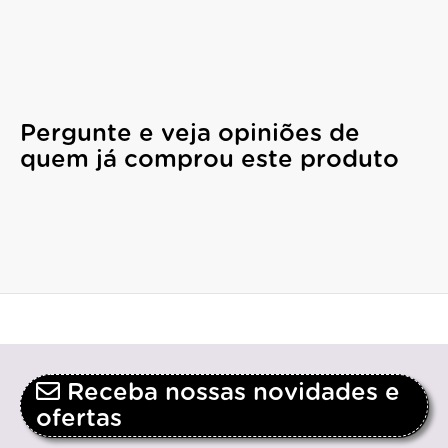
Pergunte e veja opiniões de
quem já comprou este produto
Receba nossas novidades e
ofertas