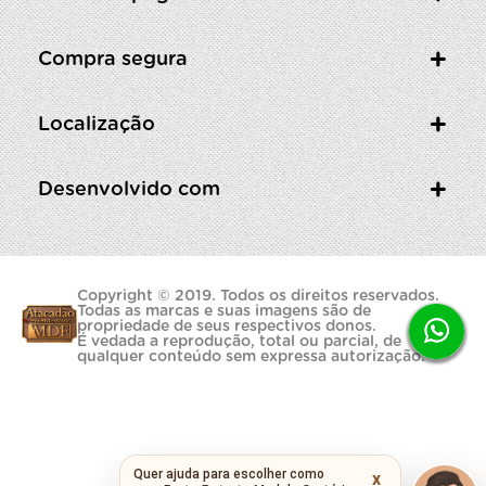
Compra segura
Localização
Desenvolvido com
Copyright © 2019. Todos os direitos reservados.
Todas as marcas e suas imagens são de
propriedade de seus respectivos donos.
É vedada a reprodução, total ou parcial, de
qualquer conteúdo sem expressa autorização.