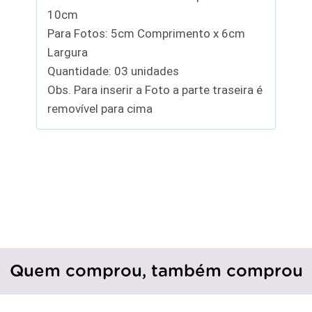
10cm
Para Fotos: 5cm Comprimento x 6cm
Largura
Quantidade: 03 unidades
Obs. Para inserir a Foto a parte traseira é
removível para cima
Quem comprou, também comprou