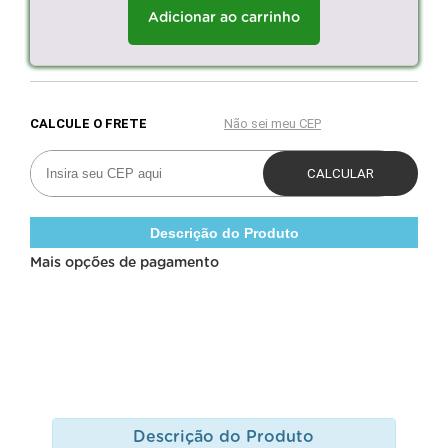
Adicionar ao carrinho
Descrição do Produto
Mais opções de pagamento
Descrição do Produto