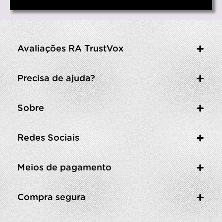
Avaliações RA TrustVox
Precisa de ajuda?
Sobre
Redes Sociais
Meios de pagamento
Compra segura