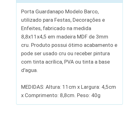
Porta Guardanapo Modelo Barco,
utilizado para Festas, Decorações e
Enfeites, fabricado na medida
8,8x11x4,5 em madeira MDF de 3mm
cru. Produto possui ótimo acabamento e
pode ser usado cru ou receber pintura
com tinta acrílica, PVA ou tinta a base
d'agua.
MEDIDAS: Altura: 11cm x Largura: 4,5cm
x Comprimento: 8,8cm. Peso: 40g