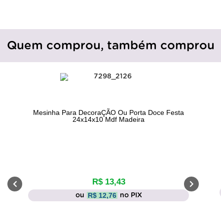
Quem comprou, também comprou
Mesinha Para DecoraÇÃO Ou Porta Doce Festa
24x14x10 Mdf Madeira
R$ 13,43
R$ 12,76
ou
no PIX