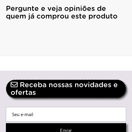
Pergunte e veja opiniões de
quem já comprou este produto
Receba nossas novidades e
ofertas