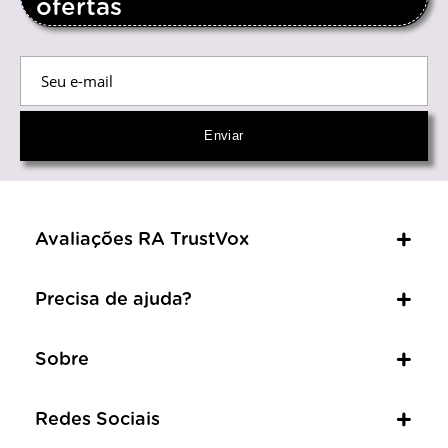
ofertas
Avaliações RA TrustVox
Precisa de ajuda?
Sobre
Redes Sociais