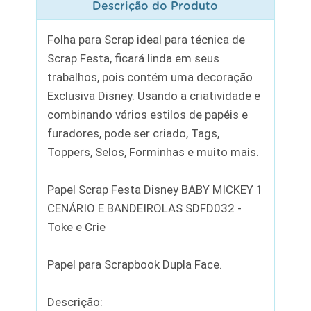
Descrição do Produto
Folha para Scrap ideal para técnica de
Scrap Festa, ficará linda em seus
trabalhos, pois contém uma decoração
Exclusiva Disney. Usando a criatividade e
combinando vários estilos de papéis e
furadores, pode ser criado, Tags,
Toppers, Selos, Forminhas e muito mais.
Papel Scrap Festa Disney BABY MICKEY 1
CENÁRIO E BANDEIROLAS SDFD032 -
Toke e Crie
Papel para Scrapbook Dupla Face.
Descrição: