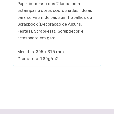
Papel impresso dos 2 lados com
estampas e cores coordenadas. Ideias
para servirem de base em trabalhos de
Scrapbook (Decoração de Álbuns,
Festas), ScrapFesta, Scrapdecor, e
artesanato em geral.
Medidas: 305 x 315 mm.
Gramatura: 180g/m2