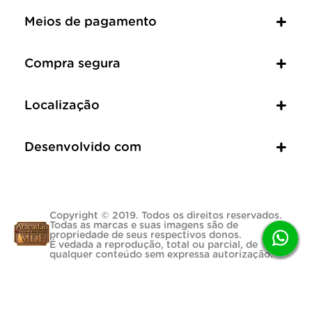
Meios de pagamento
Compra segura
Localização
Desenvolvido com
Copyright © 2019. Todos os direitos reservados.
Todas as marcas e suas imagens são de
propriedade de seus respectivos donos.
É vedada a reprodução, total ou parcial, de
qualquer conteúdo sem expressa autorização.