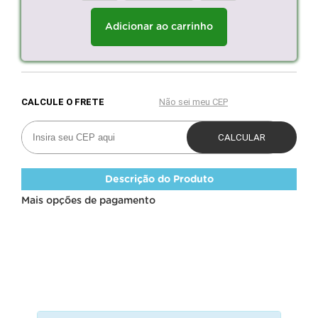
Adicionar ao carrinho
Descrição do Produto
Mais opções de pagamento