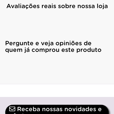
Avaliações reais sobre nossa loja
Pergunte e veja opiniões de
quem já comprou este produto
Receba nossas novidades e