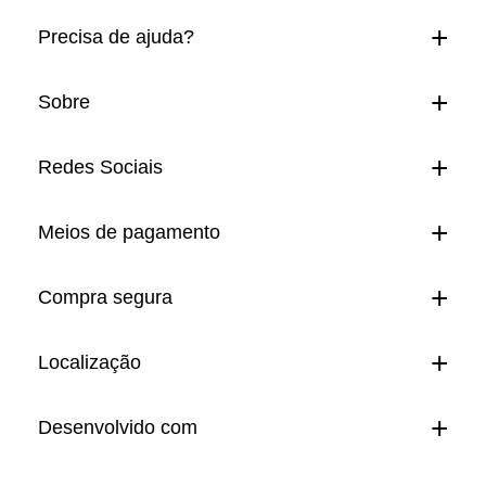
Precisa de ajuda?
Sobre
Redes Sociais
Meios de pagamento
Compra segura
Localização
Desenvolvido com