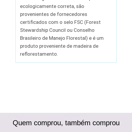
ecologicamente correta, são
provenientes de fornecedores
certificados com o selo FSC (Forest
Stewardship Council ou Conselho
Brasileiro de Manejo Florestal) e é um
produto proveniente de madeira de
reflorestamento.
Quem comprou, também comprou