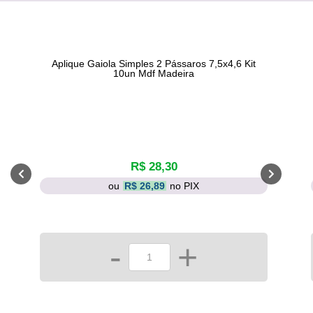
Aplique Gaiola Simples 2 Pássaros 7,5x4,6 Kit
10un Mdf Madeira
R$ 28,30
ou
R$ 26,89
no PIX
-
+