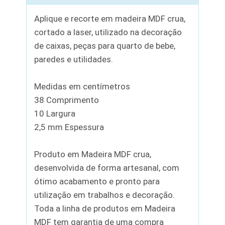
Aplique e recorte em madeira MDF crua,
cortado a laser, utilizado na decoração
de caixas, peças para quarto de bebe,
paredes e utilidades.
Medidas em centímetros
38 Comprimento
10 Largura
2,5 mm Espessura
Produto em Madeira MDF crua,
desenvolvida de forma artesanal, com
ótimo acabamento e pronto para
utilização em trabalhos e decoração.
Toda a linha de produtos em Madeira
MDF tem garantia de uma compra