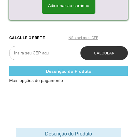
Adicionar ao carrinho
Descrição do Produto
Mais opções de pagamento
Descrição do Produto