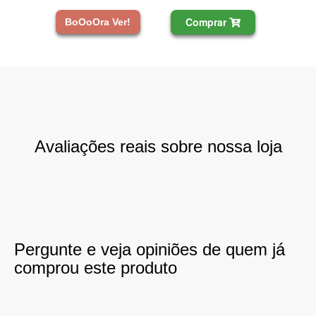
Comprar
BoOoOra Ver!
Avaliações reais sobre nossa loja
Pergunte e veja opiniões de quem já
comprou este produto