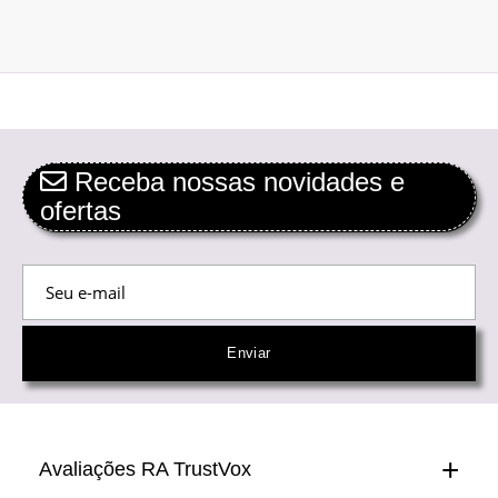
Receba nossas novidades e
ofertas
Avaliações RA TrustVox