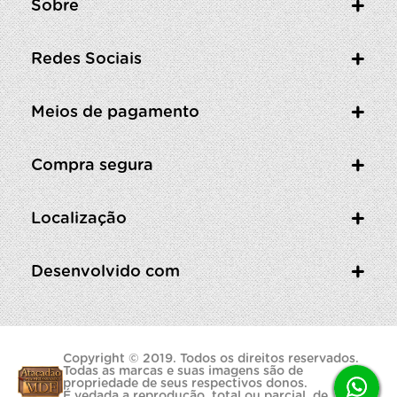
Sobre
Redes Sociais
Meios de pagamento
Compra segura
Localização
Desenvolvido com
Copyright © 2019. Todos os direitos reservados.
Todas as marcas e suas imagens são de
propriedade de seus respectivos donos.
É vedada a reprodução, total ou parcial, de