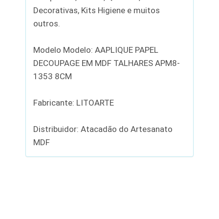
Decorativas, Kits Higiene e muitos
outros.
Modelo Modelo: AAPLIQUE PAPEL
DECOUPAGE EM MDF TALHARES APM8-
1353 8CM
Fabricante: LITOARTE
Distribuidor: Atacadão do Artesanato
MDF