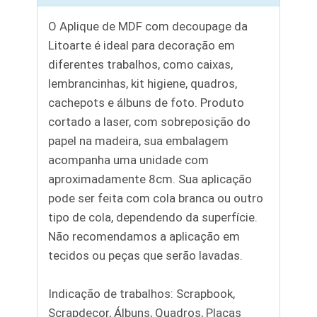
O Aplique de MDF com decoupage da
Litoarte é ideal para decoração em
diferentes trabalhos, como caixas,
lembrancinhas, kit higiene, quadros,
cachepots e álbuns de foto. Produto
cortado a laser, com sobreposição do
papel na madeira, sua embalagem
acompanha uma unidade com
aproximadamente 8cm. Sua aplicação
pode ser feita com cola branca ou outro
tipo de cola, dependendo da superfície.
Não recomendamos a aplicação em
tecidos ou peças que serão lavadas.
Indicação de trabalhos: Scrapbook,
Scrapdecor, Álbuns, Quadros, Placas