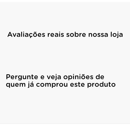
Avaliações reais sobre nossa loja
Pergunte e veja opiniões de
quem já comprou este produto