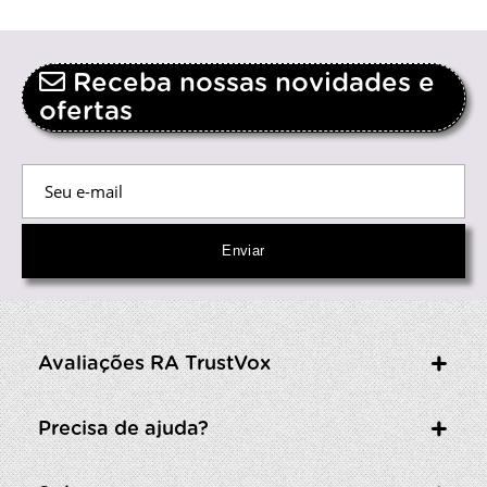
Receba nossas novidades e
ofertas
Avaliações RA TrustVox
Precisa de ajuda?