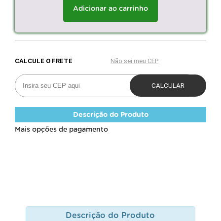
Adicionar ao carrinho
Descrição do Produto
Mais opções de pagamento
Descrição do Produto