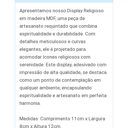
Apresentamos nosso Display Religioso
em madeira MDF, uma peça de
artesanato requintado que combina
espiritualidade e durabilidade. Com
detalhes meticulosos e curvas
elegantes, ele é projetado para
acomodar ícones religiosos com
serenidade. Este display, adesivado com
impressão de alta qualidade, se destaca
como um ponto de contemplação em
qualquer ambiente, encapsulando
espiritualidade e artesanato em perfeita
harmonia.
Medidas: Comprimento 11cm x Largura
8cm x Altura 12cm