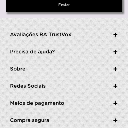
Avaliações RA TrustVox
Precisa de ajuda?
Sobre
Redes Sociais
Meios de pagamento
Compra segura