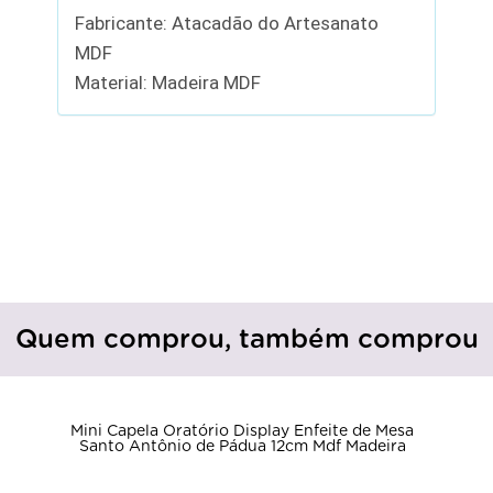
Fabricante: Atacadão do Artesanato
MDF
Material: Madeira MDF
Quem comprou, também comprou
Mini Capela Oratório Display Enfeite de Mesa
Santo Antônio de Pádua 12cm Mdf Madeira