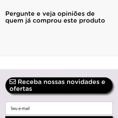
Pergunte e veja opiniões de
quem já comprou este produto
Receba nossas novidades e
ofertas