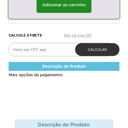
Adicionar ao carrinho
Descrição do Produto
Mais opções de pagamento
Descrição do Produto